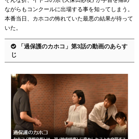
ながらもコンクールに出場する事を知ってしまう。
本番当日、カホコの怖れていた最悪の結果が待って
いた。
「過保護のカホコ」第3話の動画のあらす
じ