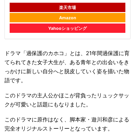
楽天市場
Amazon
Yahooショッピング
ドラマ「過保護のカホコ」とは、21年間過保護に育
てられてきた女子大生が、ある青年との出会いをき
っかけに新しい自分へと脱皮していく姿を描いた物
語です。
このドラマの主人公かほこが背負ったリュックサッ
クが可愛いと話題にもなりました。
このドラマに原作はなく、脚本家・遊川和彦による
完全オリジナルストーリーとなっています。