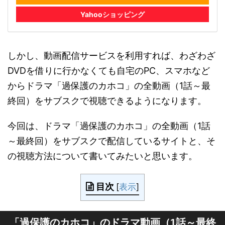
Yahooショッピング
しかし、動画配信サービスを利用すれば、わざわざ
DVDを借りに行かなくても自宅のPC、スマホなど
からドラマ「過保護のカホコ」の全動画（1話～最
終回）をサブスクで視聴できるようになります。
今回は、ドラマ「過保護のカホコ」の全動画（1話
～最終回）をサブスクで配信しているサイトと、そ
の視聴方法について書いてみたいと思います。
目次
[
表示
]
「過保護のカホコ」のドラマ動画（1話～最終