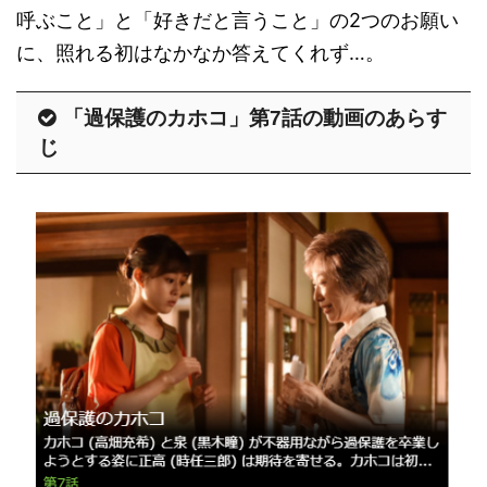
呼ぶこと」と「好きだと言うこと」の2つのお願い
に、照れる初はなかなか答えてくれず…。
「過保護のカホコ」第7話の動画のあらす
じ