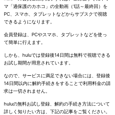
マ「過保護のカホコ」の全動画（1話～最終回）を
PC、スマホ、タブレットなどからサブスクで視聴
できるようになります。
会員登録は、PCやスマホ、タブレットなどを使っ
て簡単に行えます。
しかも、huluでは登録後14日間は無料で視聴できる
お試し期間が用意されています。
なので、サービスに満足できない場合には、登録後
14日間以内に解約手続きをすることで利用料金の請
求は一切されません。
huluの無料お試し登録、解約の手続き方法について
詳しく知りたい方は、下記の記事をご覧ください。