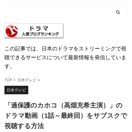
この記事では、日本のドラマをストリーミングで視
聴できるサービスについて最新情報を発信していま
す。
TOP
>
日本テレビ
>
日本テレビ
「過保護のカホコ（高畑充希主演）」の
ドラマ動画（1話～最終回）をサブスクで
視聴する方法