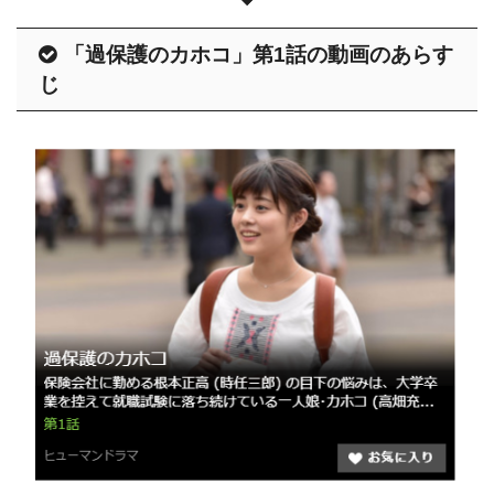
「過保護のカホコ」第1話の動画のあらす
じ