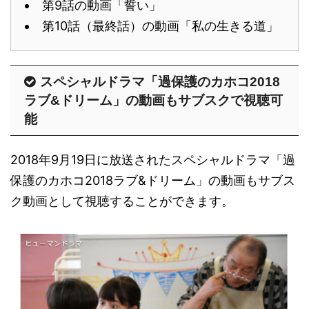
第9話の動画「誓い」
第10話（最終話）の動画「私の生きる道」
スペシャルドラマ「過保護のカホコ2018
ラブ&ドリーム」の動画もサブスクで視聴可
能
2018年9月19日に放送されたスペシャルドラマ「過
保護のカホコ2018ラブ&ドリーム」の動画もサブス
ク動画として視聴することができます。