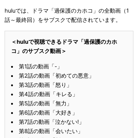
huluでは、ドラマ「過保護のカホコ」の全動画（1
話～最終回）をサブスクで配信されています。
＜huluで視聴できるドラマ「過保護のカホ
コ」のサブスク動画＞
第1話の動画「-」
第2話の動画「初めての悪意」
第3話の動画「怒り」
第4話の動画「キレる」
第5話の動画「無力」
第6話の動画「大好き」
第7話の動画「泣かない!」
第8話の動画「会いたい」