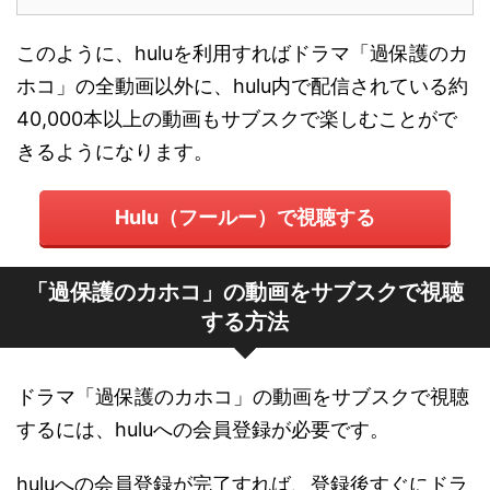
このように、huluを利用すればドラマ「過保護のカ
ホコ」の全動画以外に、hulu内で配信されている約
40,000本以上の動画もサブスクで楽しむことがで
きるようになります。
Hulu（フールー）で視聴する
「過保護のカホコ」の動画をサブスクで視聴
する方法
ドラマ「過保護のカホコ」の動画をサブスクで視聴
するには、huluへの会員登録が必要です。
huluへの会員登録が完了すれば、登録後すぐにドラ