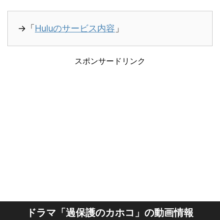
→「
Huluのサービス内容
」
スポンサードリンク
ドラマ「過保護のカホコ」の動画情報