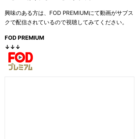
興味のある方は、FOD PREMIUMにて動画がサブス
クで配信されているので視聴してみてください。
FOD PREMIUM
↓↓↓