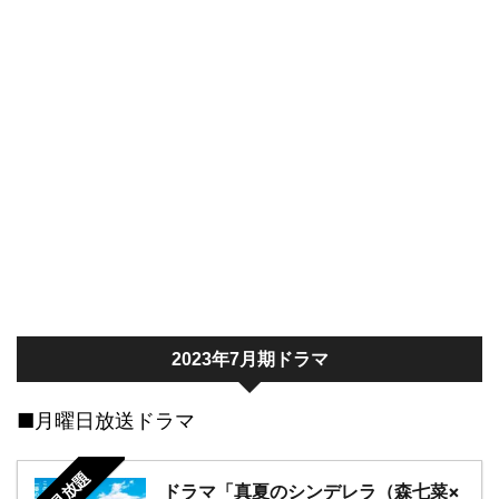
2023年7月期ドラマ
■月曜日放送ドラマ
ドラマ「真夏のシンデレラ（森七菜×