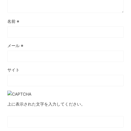
名前
※
メール
※
サイト
上に表示された文字を入力してください。