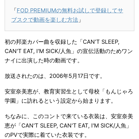
「
FOD PREMIUMの無料お試しで登録してサ
ブスクで動画を楽しむ方法
」
初の邦楽カバー曲を収録した「CAN'T SLEEP,
CAN'T EAT, I'M SICK/人魚」の宣伝活動のためワン
ナイに出演した時の動画です。
放送されたのは、2006年5月17日です。
安室奈美恵が、教育実習生として母校「もんじゃろ
学園」に訪れるという設定から始まります。
ちなみに、このコントで来ている衣装は、安室奈美
恵が「CAN'T SLEEP, CAN'T EAT, I'M SICK/人魚」
のPVで実際に着ていた衣装です。