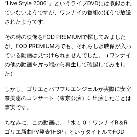
"Live Style 2006"」というライブDVDには収録され
ていないようですが、ワンナイの番組のほうで放送
されたようです。
その時の映像をFOD PREMIUMで探してみました
が、FOD PREMIUM内でも、それらしき映像が入っ
ている動画は見つけられませんでした。（ワンナイ
の他の動画を片っ端から再生して確認してみまし
た）
しかし、ゴリエとパワフルエンジェルが実際に安室
奈美恵のコンサート（東京公演）に出演したことは
事実です。
ちなみに、この動画は、「水１０！ワンナイR＆R
ゴリエ新曲PV発表1HSP」というタイトルでFOD