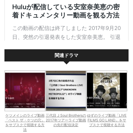
関連ドラマ
ケツメイシのライブ動画
三代目 J Soul Brothersの
ゆずのライブ動画「LIVE
「ベスト ザ・ケツの穴」
2017年ツアーライブ動画
FILMS GO LAND」をサ
をサブスクで視聴する方
の先行配信決定
ブスクで視聴する方法
法