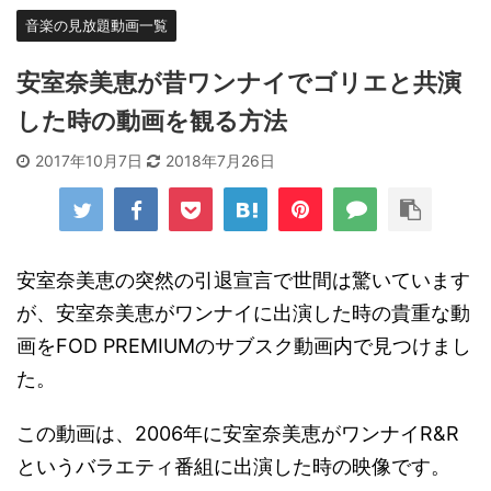
音楽の見放題動画一覧
安室奈美恵が昔ワンナイでゴリエと共演
した時の動画を観る方法
2017年10月7日
2018年7月26日
安室奈美恵の突然の引退宣言で世間は驚いています
が、安室奈美恵がワンナイに出演した時の貴重な動
画をFOD PREMIUMのサブスク動画内で見つけまし
た。
この動画は、2006年に安室奈美恵がワンナイR&R
というバラエティ番組に出演した時の映像です。