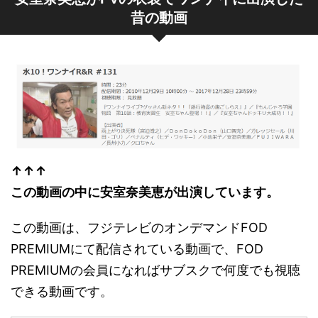
昔の動画
↑↑↑
この動画の中に安室奈美恵が出演しています。
この動画は、フジテレビのオンデマンドFOD
PREMIUMにて配信されている動画で、FOD
PREMIUMの会員になればサブスクで何度でも視聴
できる動画です。