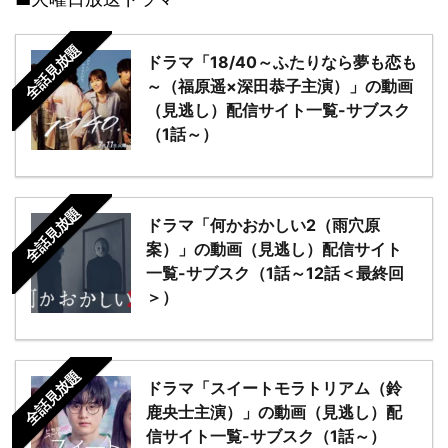
全話見放題
ドラマ「18/40～ふたりなら夢も恋も
～（福原遥×深田恭子主演）」の動画
（見逃し）配信サイト一覧-サブスク
（1話～）
全話見放題
ドラマ「何かおかしい2（雨穴原
案）」の動画（見逃し）配信サイト
一覧-サブスク（1話～12話＜最終回
＞）
全話見放題
ドラマ「スイートモラトリアム（鈴
鹿央士主演）」の動画（見逃し）配
信サイト一覧-サブスク（1話～）