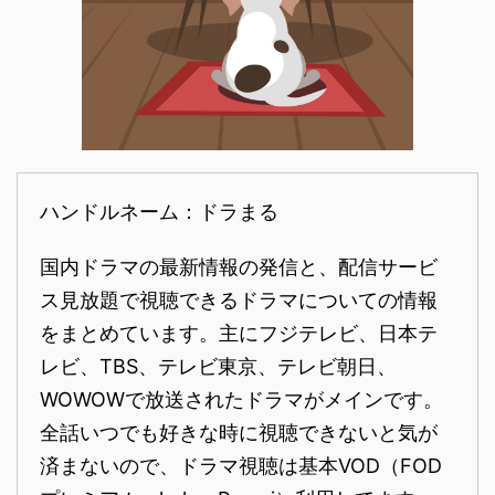
ハンドルネーム：ドラまる
国内ドラマの最新情報の発信と、配信サービ
ス見放題で視聴できるドラマについての情報
をまとめています。主にフジテレビ、日本テ
レビ、TBS、テレビ東京、テレビ朝日、
WOWOWで放送されたドラマがメインです。
全話いつでも好きな時に視聴できないと気が
済まないので、ドラマ視聴は基本VOD（FOD