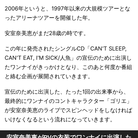
2006年というと、1997年以来の大規模ツアーとな
ったアリーナツアーを開催した年。
安室奈美恵がまだ28歳の時です。
この年に発売されたシングルCD「CAN'T SLEEP,
CAN'T EAT, I'M SICK/人魚」の宣伝のために出演し
たワンナイがきっかけとなり、このあと何度か番組
と絡む企画が展開されていきます。
宣伝のために出演した、たった1回の出来事から、
最終的にワンナイのコントキャラクター「ゴリエ」
が安室奈美恵のライブでスピンヘッドをしなければ
いけなくなるという流れになっていきます。
安室奈美恵がPVの衣装でワンナイに出演した