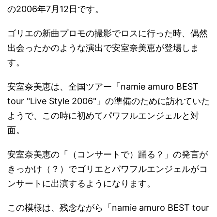
の2006年7月12日です。
ゴリエの新曲プロモの撮影でロスに行った時、偶然
出会ったかのような演出で安室奈美恵が登場しま
す。
安室奈美恵は、全国ツアー「namie amuro BEST
tour "Live Style 2006"」の準備のために訪れていた
ようで、この時に初めてパワフルエンジェルと対
面。
安室奈美恵の「（コンサートで）踊る？」の発言が
きっかけ（？）でゴリエとパワフルエンジェルがコ
ンサートに出演するようになります。
この模様は、残念ながら「namie amuro BEST tour