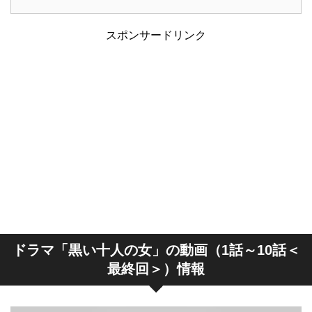
スポンサードリンク
ドラマ「黒い十人の女」の動画（1話～10話＜
最終回＞）情報