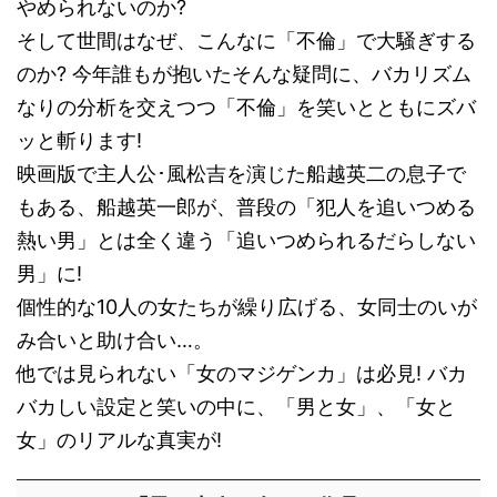
やめられないのか?
そして世間はなぜ、こんなに「不倫」で大騒ぎする
のか? 今年誰もが抱いたそんな疑問に、バカリズム
なりの分析を交えつつ「不倫」を笑いとともにズバ
ッと斬ります!
映画版で主人公･風松吉を演じた船越英二の息子で
もある、船越英一郎が、普段の「犯人を追いつめる
熱い男」とは全く違う「追いつめられるだらしない
男」に!
個性的な10人の女たちが繰り広げる、女同士のいが
み合いと助け合い…。
他では見られない「女のマジゲンカ」は必見! バカ
バカしい設定と笑いの中に、「男と女」、「女と
女」のリアルな真実が!