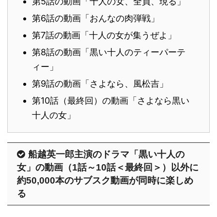
第5話の動画「十人の女、全員、現る」
第6話の動画「おんなの肉弾戦」
第7話の動画「十人の女が集うぜよ」
第8話の動画「黒い十人のティーパーテ
ィー」
第9話の動画「さよなら、風松吉」
第10話（最終回）の動画「さよなら黒い
十人の女」
船越英一郎主演のドラマ「黒い十人の
女」の動画（1話～10話＜最終回＞）以外に
約50,000本のサブスク動画が同時に楽しめ
る