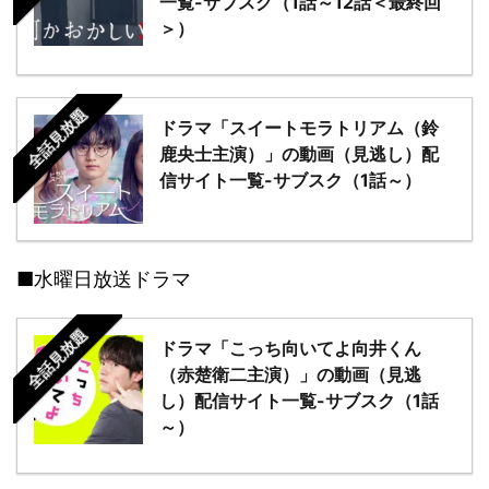
一覧-サブスク（1話～12話＜最終回
＞）
全話見放題
ドラマ「スイートモラトリアム（鈴
鹿央士主演）」の動画（見逃し）配
信サイト一覧-サブスク（1話～）
■水曜日放送ドラマ
全話見放題
ドラマ「こっち向いてよ向井くん
（赤楚衛二主演）」の動画（見逃
し）配信サイト一覧-サブスク（1話
～）