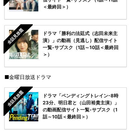
＜最終回＞）
全話見放題
ドラマ「勝利の法廷式（志田未来主
演）」の動画（見逃し）配信サイト
一覧-サブスク（1話～10話＜最終回
＞）
■金曜日放送ドラマ
全話見放題
ドラマ「ペンディングトレイン-8時
23分、明日君と（山田裕貴主演）」
の動画配信サイト一覧-サブスク（1
話～10話＜最終回＞）