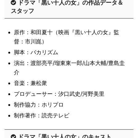
ドラマ「黒い十人の女」の作品データ＆
スタッフ
原作：和田夏十（映画『黒い十人の女』監
督：市川崑）
脚本：バカリズム
演出：渡部亮平/瑠東東一郎/山本大輔/豊島圭
介
音楽：兼松衆
プロデューサー：汐口武史/河野美里
制作協力：ホリプロ
制作著作：読売テレビ
ドラマ「黒い十人の女」のキャスト