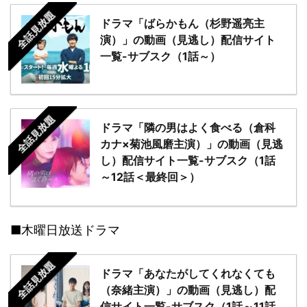
全話見放題
ドラマ「ばらかもん（杉野遥亮主
演）」の動画（見逃し）配信サイト
一覧-サブスク（1話～）
全話見放題
ドラマ「隣の男はよく食べる（倉科
カナ×菊池風磨主演）」の動画（見逃
し）配信サイト一覧-サブスク（1話
～12話＜最終回＞）
■木曜日放送ドラマ
全話見放題
ドラマ「あなたがしてくれなくても
（奈緒主演）」の動画（見逃し）配
信サイト一覧-サブスク（1話～11話