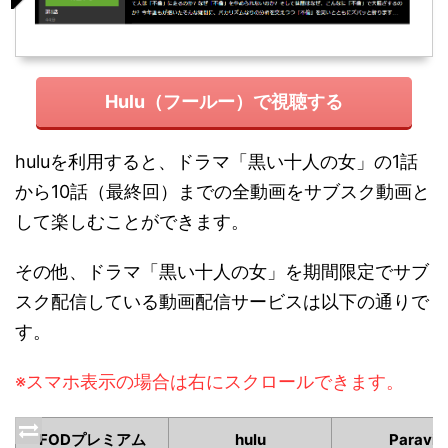
Hulu（フールー）で視聴する
huluを利用すると、ドラマ「黒い十人の女」の1話
から10話（最終回）までの全動画をサブスク動画と
して楽しむことができます。
その他、ドラマ「黒い十人の女」を期間限定でサブ
スク配信している動画配信サービスは以下の通りで
す。
※スマホ表示の場合は右にスクロールできます。
FODプレミアム
hulu
Paravi