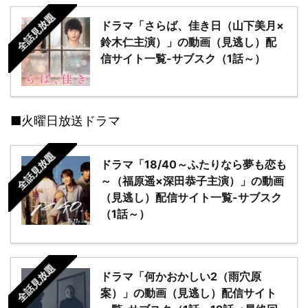
全話見放題
ドラマ「さらば、佳き日（山下美月×
鈴木仁主演）」の動画（見逃し）配
信サイト一覧-サブスク（1話～）
■火曜日放送ドラマ
全話見放題
ドラマ「18/40～ふたりなら夢も恋も
～（福原遥×深田恭子主演）」の動画
（見逃し）配信サイト一覧-サブスク
（1話～）
全話見放題
ドラマ「何かおかしい2（雨穴原
案）」の動画（見逃し）配信サイト