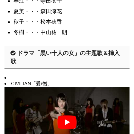
春江・・・寺田御子
夏美・・・森田涼花
秋子・・・松本穂香
冬樹・・・中山祐一朗
ドラマ「黒い十人の女」の主題歌＆挿入
歌
CIVILIAN「愛/憎」