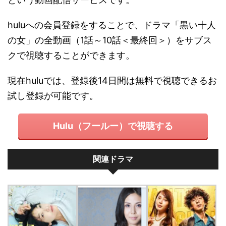
huluへの会員登録をすることで、ドラマ「黒い十人
の女」の全動画（1話～10話＜最終回＞）をサブス
クで視聴することができます。
現在huluでは、登録後14日間は無料で視聴できるお
試し登録が可能です。
Hulu（フールー）で視聴する
関連ドラマ