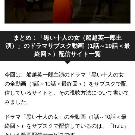
まとめ：「黒い十人の女（船越英一郎主
演）」のドラマサブスク動画（1話～10話＜最
終回＞）配信サイト一覧
今回は、船越英一郎主演のドラマ「黒い十人の女」
の全動画（1話～10話＜最終回＞）をサブスクで配
信しているサイトと、その視聴方法について書いて
みました。
ドラマ「黒い十人の女」の全動画（1話～10話＜最
終回＞）をサブスクで配信しているのは、「hulu」
という動画配信サービスです。