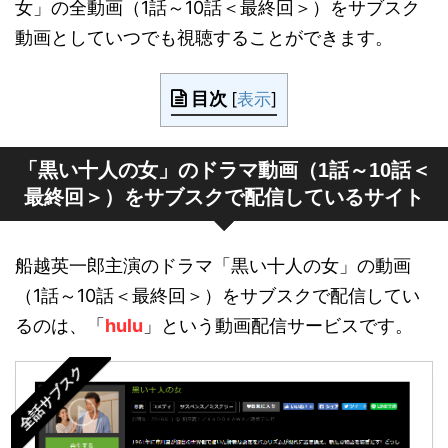
女」の全動画（1話～10話＜最終回＞）をサブスク
動画としていつでも視聴することができます。
目次
[
表示
]
「黒い十人の女」のドラマ動画（1話～10話＜
最終回＞）をサブスクで配信しているサイト
船越英一郎主演のドラマ「黒い十人の女」の動画
（1話～10話＜最終回＞）をサブスクで配信してい
るのは、「
hulu
」という動画配信サービスです。
全話サブスク