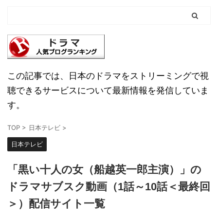
この記事では、日本のドラマをストリーミングで視
聴できるサービスについて最新情報を発信していま
す。
TOP
>
日本テレビ
>
日本テレビ
「黒い十人の女（船越英一郎主演）」の
ドラマサブスク動画（1話～10話＜最終回
＞）配信サイト一覧