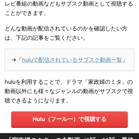
レビ番組の動画などもサブスク動画として視聴する
ことができます。
どんな動画が配信されているのかを確認したい方
は、下記の記事をご覧ください。
→「
huluで配信されているサブスク動画一覧
」
huluを利用することで、ドラマ「家政婦のミタ」の
動画以外にも様々なジャンルの動画がサブスクで視
聴できるようになります。
Hulu（フールー）で視聴する