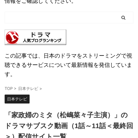
情報をご確認してください。
この記事では、日本のドラマをストリーミングで視
聴できるサービスについて最新情報を発信していま
す。
TOP
>
日本テレビ
>
日本テレビ
「家政婦のミタ（松嶋菜々子主演）」の
ドラマサブスク動画（1話～11話＜最終回
＞）配信サイト一覧