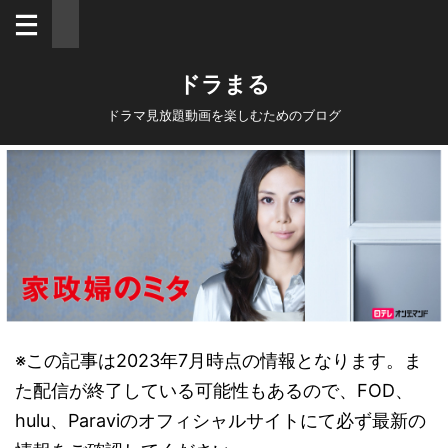
ドラまる
ドラマ見放題動画を楽しむためのブログ
※この記事は2023年7月時点の情報となります。ま
た配信が終了している可能性もあるので、FOD、
hulu、Paraviのオフィシャルサイトにて必ず最新の