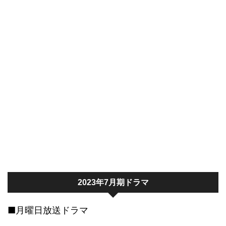
2023年7月期ドラマ
■月曜日放送ドラマ