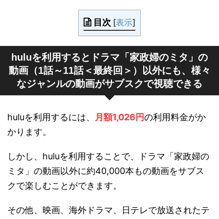
目次
[
表示
]
huluを利用するとドラマ「家政婦のミタ」の
動画（1話～11話＜最終回＞）以外にも、様々
なジャンルの動画がサブスクで視聴できる
huluを利用するには、
月額1,026円
の利用料金がか
かります。
しかし、huluを利用することで、ドラマ「家政婦の
ミタ」の動画以外に約40,000本もの動画をサブス
クで楽しむことができます。
その他、映画、海外ドラマ、日テレで放送されたテ