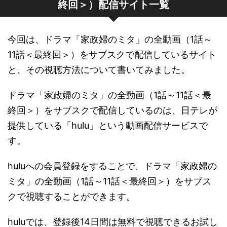
終回＞）配信サイト一覧
今回は、ドラマ「家政婦のミタ」の全動画（1話～
11話＜最終回＞）をサブスクで配信しているサイト
と、その視聴方法について書いてみました。
ドラマ「家政婦のミタ」の全動画（1話～11話＜最
終回＞）をサブスクで配信しているのは、日テレが
提供している「hulu」という動画配信サービスで
す。
huluへの会員登録をすることで、ドラマ「家政婦の
ミタ」の全動画（1話～11話＜最終回＞）をサブス
クで視聴することができます。
huluでは、登録後14日間は無料で視聴できるお試し