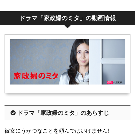
ドラマ「家政婦のミタ」の動画情報
ドラマ「家政婦のミタ」のあらすじ
彼女にうかつなことを頼んではいけません!