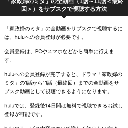
「家政婦のミタ」の全動画（1話～11話＜最終
回＞）をサブスクで視聴する方法
「家政婦のミタ」の全動画をサブスクで視聴するに
は、huluへの会員登録が必要です。
会員登録は、PCやスマホなどから簡単に行えま
す。
huluへの会員登録が完了すると、ドラマ「家政婦の
ミタ」の1話から11話（最終回）までの全動画をサ
ブスク動画として視聴できるようになります。
huluでは、登録後14日間は無料で視聴できるお試し
登録が可能です。