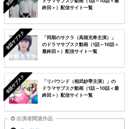
ドラマサブスク動画（1話～10話＜最
終回＞）配信サイト一覧
全話サブスク
「同期のサクラ（高畑充希主演）」
のドラマサブスク動画（1話～10話＜
最終回＞）配信サイト一覧
全話サブスク
「リバウンド（相武紗季主演）」の
ドラマサブスク動画（1話～10話＜最
終回＞）配信サイト一覧
出演者関連作品