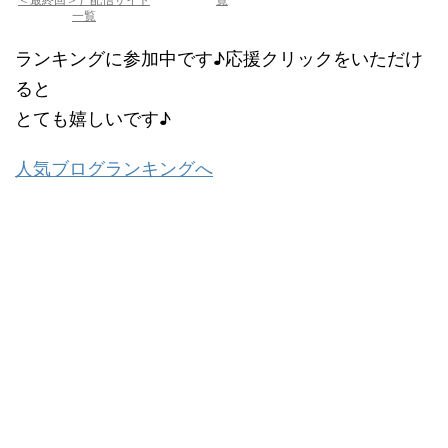
一覧
ランキングに参加中です♪応援クリックをいただけ
ると
とても嬉しいです♪
人気ブログランキングへ