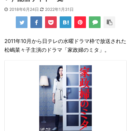
2018年6月24日
2022年1月31日
2011年10月から日テレの水曜ドラマ枠で放送された
松嶋菜々子主演のドラマ「家政婦のミタ」。