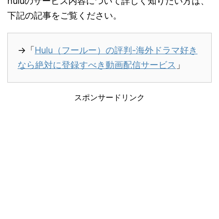
huluのサービス内容について詳しく知りたい方は、
下記の記事をご覧ください。
→「
Hulu（フールー）の評判-海外ドラマ好き
なら絶対に登録すべき動画配信サービス
」
スポンサードリンク