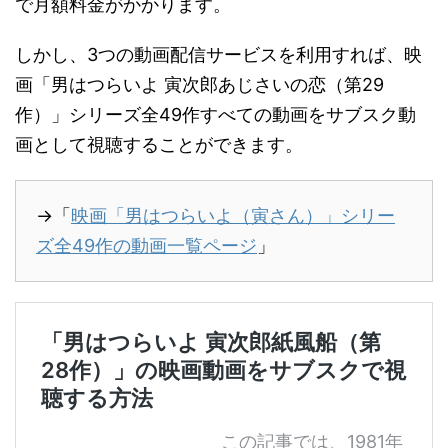
で月額料金がかかります。
しかし、3つの動画配信サービスを利用すれば、映
画「男はつらいよ 寅次郎あじさいの恋（第29
作）」シリーズ全49作すべての動画をサブスク動
画として視聴することができます。
→「
映画「男はつらいよ（寅さん）」シリー
ズ全49作の動画一覧ページ
」