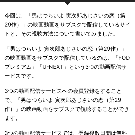
今回は、「男はつらいよ 寅次郎あじさいの恋（第
29作）」の映画動画をサブスクで配信しているサイ
トと、その視聴方法について書いてみました。
「男はつらいよ 寅次郎あじさいの恋（第29作）」
の映画動画をサブスクで配信しているのは、「FOD
プレミアム」「U-NEXT」という3つの動画配信サ
ービスです。
3つの動画配信サービスへの会員登録をすること
で、「男はつらいよ 寅次郎あじさいの恋（第29
作）」の映画動画をサブスクで視聴することができ
ます。
3つの動画配信サービスでは、登録後数日間は無料