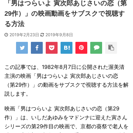
「男はつらいよ 寅次郎あじさいの恋（第
29作）」の映画動画をサブスクで視聴す
る方法
2019年2月23日
2019年9月8日
この記事では、1982年8月7日に公開された渥美清
主演の映画「男はつらいよ 寅次郎あじさいの恋
（第29作）」の動画をサブスクで視聴する方法を解
説します。
映画「男はつらいよ 寅次郎あじさいの恋（第29
作）」は、いしだあゆみをマドンナに迎えた寅さん
シリーズの第29作目の映画で、京都の葵祭で老人を