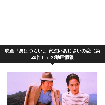
映画「男はつらいよ 寅次郎あじさいの恋（第
29作）」の動画情報