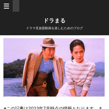
ドラまる
ドラマ見放題動画を楽しむためのブログ
※この記事は2023年7月時点の情報となります。ま