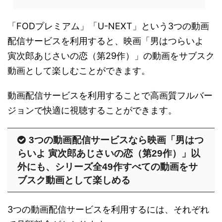
「FODプレミアム」「U-NEXT」という3つの動画
配信サービスを利用すると、映画「男はつらいよ
寅次郎あじさいの恋（第29作）」の動画をサブスク
動画として楽しむことができます。
動画配信サービスを利用することで高画質フルバー
ジョンで快適に視聴することができます。
3つの動画配信サービスなら映画「男はつ
らいよ 寅次郎あじさいの恋（第29作）」以
外にも、シリーズ全49作すべての動画をサ
ブスク動画として楽しめる
3つの動画配信サービスを利用するには、それぞれ