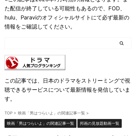
た配信が終了している可能性もあるので、FOD、
hulu、Paraviのオフィシャルサイトにて必ず最新の
情報をご確認してください。
この記事では、日本のドラマをストリーミングで視
聴できるサービスについて最新情報を発信していま
す。
TOP
>
映画「男はつらいよ」の関連記事一覧
>
映画「男はつらいよ」の関連記事一覧
邦画の見放題動画一覧