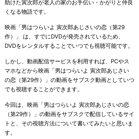
助けた寅次郎が老人の家のお手伝い・かがりと仲良
くなる物語です。
映画「男はつらいよ 寅次郎あじさいの恋（第29
作）」 は、すでにDVDが発売されているため、
DVDをレンタルすることでいつでも視聴可能です。
しかし、動画配信サービスを利用すれば、PCやス
マホなどから映画「男はつらいよ 寅次郎あじさい
の恋（第29作）」の動画をサブスク動画としていつ
でも視聴することができます。
今回は、映画「男はつらいよ 寅次郎あじさいの恋
（第29作）」の動画をサブスクで配信しているサイ
トと、その視聴方法について書いてみたいと思いま
す。