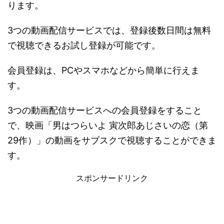
ります。
3つの動画配信サービスでは、登録後数日間は無料
で視聴できるお試し登録が可能です。
会員登録は、PCやスマホなどから簡単に行えま
す。
3つの動画配信サービスへの会員登録をすること
で、映画「男はつらいよ 寅次郎あじさいの恋（第
29作）」の動画をサブスクで視聴することができま
す。
スポンサードリンク