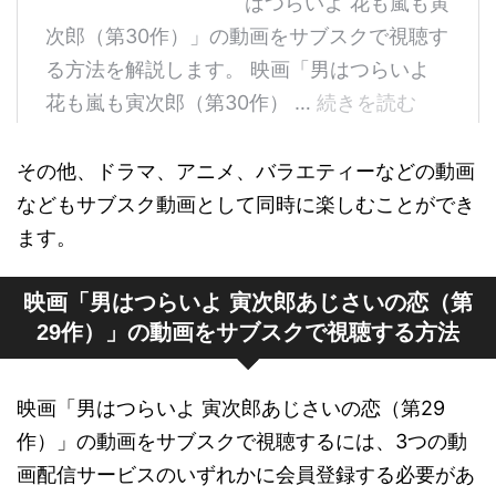
その他、ドラマ、アニメ、バラエティーなどの動画
などもサブスク動画として同時に楽しむことができ
ます。
映画「男はつらいよ 寅次郎あじさいの恋（第
29作）」の動画をサブスクで視聴する方法
映画「男はつらいよ 寅次郎あじさいの恋（第29
作）」の動画をサブスクで視聴するには、3つの動
画配信サービスのいずれかに会員登録する必要があ