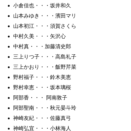
小倉佳也・・・坂井和久
山本みゆき・・・濱田マリ
山本初江・・・須賀さくら
中村久美・・・矢沢心
中村真・・・加藤清史郎
三上りつ子・・・高島礼子
三上かおり・・・飯野芹菜
野村福子・・・鈴木美恵
野村幸恵・・・坂本璃桜
阿部香・・・ 阿南敦子
阿部聖南・・・秋元晏斗玲
神崎友紀・・・佐藤真弓
神崎弘宜・・・小林海人