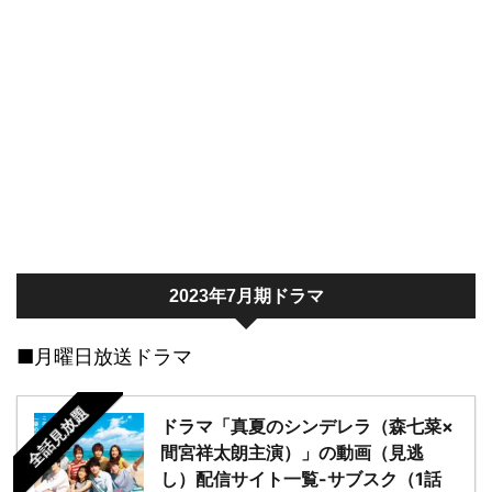
2023年7月期ドラマ
■月曜日放送ドラマ
全話見放題
ドラマ「真夏のシンデレラ（森七菜×
間宮祥太朗主演）」の動画（見逃
し）配信サイト一覧-サブスク（1話