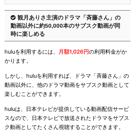
観月ありさ主演のドラマ「斉藤さん」の
動画以外に約50,000本のサブスク動画が同
時に楽しめる
huluを利用するには、
月額1,026円
の利用料金がか
かります。
しかし、huluを利用すれば、ドラマ「斉藤さん」の
動画以外に、他のドラマ動画をサブスク動画として
楽しむことができます。
huluは、日本テレビが提供している動画配信サービ
スなので、日本テレビで放送されたドラマをサブス
ク動画としてたくさん視聴することができます。