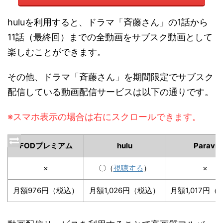
huluを利用すると、ドラマ「斉藤さん」の1話から
11話（最終回）までの全動画をサブスク動画として
楽しむことができます。
その他、ドラマ「斉藤さん」を期間限定でサブスク
配信している動画配信サービスは以下の通りです。
※スマホ表示の場合は右にスクロールできます。
FODプレミアム
hulu
Paravi
×
〇（
視聴する
）
×
月額976円（税込）
月額1,026円（税込）
月額1,017円（