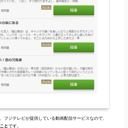
ットは、フジテレビが提供している動画配信サービスなので、
こと
です。