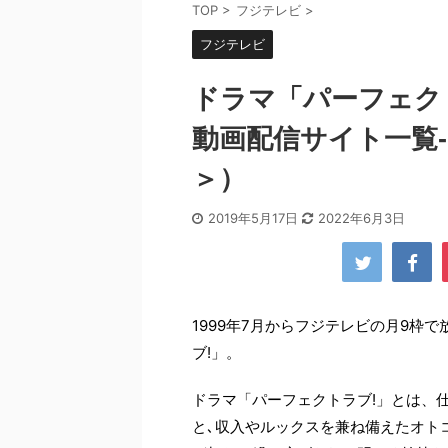
TOP
>
フジテレビ
>
フジテレビ
ドラマ「パーフェク
動画配信サイト一覧-
＞）
2019年5月17日
2022年6月3日
1999年7月からフジテレビの月9枠
ブ!」。
ドラマ「パーフェクトラブ!」とは、
と､収入やルックスを兼ね備えたオト