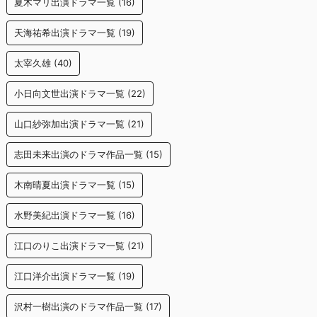
夏木マリ出演ドラマ一覧
(16)
天海祐希出演ドラマ一覧
(19)
太宰久雄
(40)
小日向文世出演ドラマ一覧
(22)
山口紗弥加出演ドラマ一覧
(21)
志田未来出演のドラマ作品一覧
(15)
木南晴夏出演ドラマ一覧
(15)
水野美紀出演ドラマ一覧
(16)
江口のりこ出演ドラマ一覧
(21)
江口洋介出演ドラマ一覧
(19)
沢村一樹出演のドラマ作品一覧
(17)