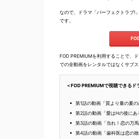
なので、ドラマ「パーフェクトラブ!
です。
FO
FOD PREMIUMを利用することで
での全動画をレンタルではなくサブス
＜FOD PREMIUMで視聴でき
第1話の動画「質より量の夏の
第2話の動画「愛はHの後にあ
第3話の動画「当れ！恋の万馬
第4話の動画「歯科医は恋の敗