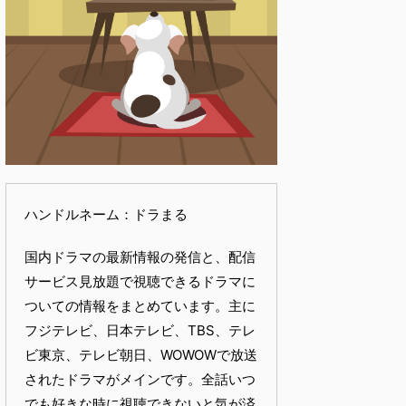
ハンドルネーム：ドラまる
国内ドラマの最新情報の発信と、配信
サービス見放題で視聴できるドラマに
ついての情報をまとめています。主に
フジテレビ、日本テレビ、TBS、テレ
ビ東京、テレビ朝日、WOWOWで放送
されたドラマがメインです。全話いつ
でも好きな時に視聴できないと気が済