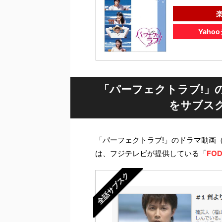
Yaho
「パーフェクトラブ!」
をサブス
「パーフェクトラブ!」のドラマ動画
は、フジテレビが提供している「
FOD
全話サブスク