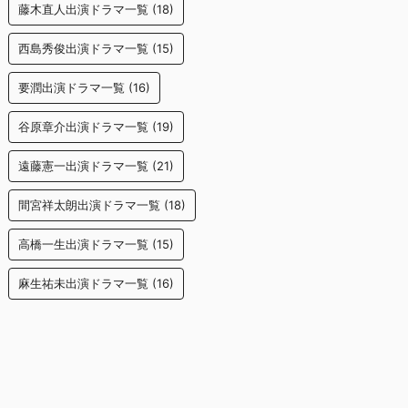
藤木直人出演ドラマ一覧
(18)
西島秀俊出演ドラマ一覧
(15)
要潤出演ドラマ一覧
(16)
谷原章介出演ドラマ一覧
(19)
遠藤憲一出演ドラマ一覧
(21)
間宮祥太朗出演ドラマ一覧
(18)
高橋一生出演ドラマ一覧
(15)
麻生祐未出演ドラマ一覧
(16)