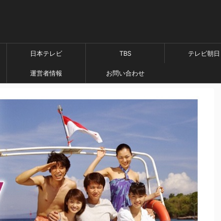
日本テレビ
TBS
テレビ朝日
運営者情報
お問い合わせ