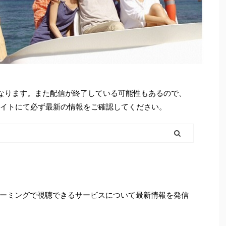
となります。また配信が終了している可能性もあるので、
シャルサイトにて必ず最新の情報をご確認してください。
ーミングで視聴できるサービスについて最新情報を発信