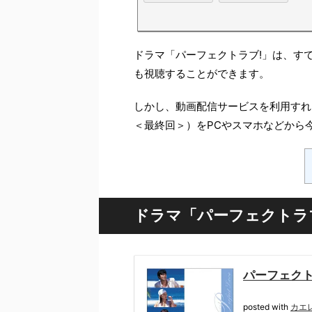
ドラマ「パーフェクトラブ!」は、すで
も視聴することができます。
しかし、動画配信サービスを利用すれ
＜最終回＞）をPCやスマホなどから
ドラマ「パーフェクトラブ!
パーフェクトラ
posted with
カエ