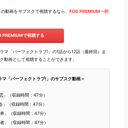
」の動画をサブスクで視聴するなら、
FOD PREMIUM一択
D PREMIUMで視聴する
、ドラマ「パーフェクトラブ!」の1話から12話（最終回）ま
ク動画として視聴することができます。
るドラマ「パーフェクトラブ!」のサブスク動画＞
恋」（収録時間：47分）
る」（収録時間：47分）
券」（収録時間：47分）
者」（収録時間：47分）