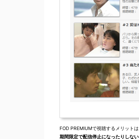
FOD PREMIUMで視聴するメリ
期間限定で配信停止になったりしない