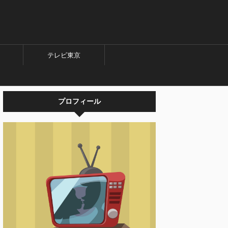
テレビ東京
プロフィール