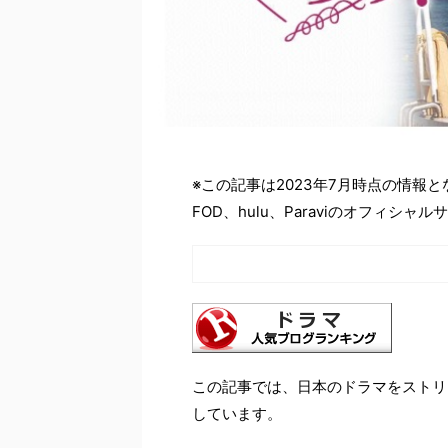
※この記事は2023年7月時点の情報
FOD、hulu、Paraviのオフィ
この記事では、日本のドラマをストリ
しています。