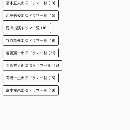
藤木直人出演ドラマ一覧
(18)
西島秀俊出演ドラマ一覧
(15)
要潤出演ドラマ一覧
(16)
谷原章介出演ドラマ一覧
(19)
遠藤憲一出演ドラマ一覧
(21)
間宮祥太朗出演ドラマ一覧
(18)
高橋一生出演ドラマ一覧
(15)
麻生祐未出演ドラマ一覧
(16)