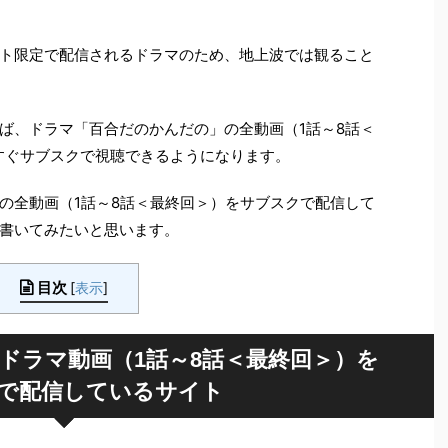
ト限定で配信されるドラマのため、地上波では観ること
ば、ドラマ「百合だのかんだの」の全動画（1話～8話＜
すぐサブスクで視聴できるようになります。
の全動画（1話～8話＜最終回＞）をサブスクで配信して
書いてみたいと思います。
目次
[
表示
]
ドラマ動画（1話～8話＜最終回＞）を
で配信しているサイト