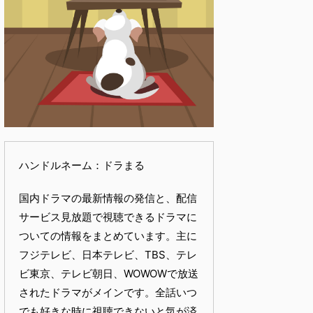
ハンドルネーム：ドラまる
国内ドラマの最新情報の発信と、配信
サービス見放題で視聴できるドラマに
ついての情報をまとめています。主に
フジテレビ、日本テレビ、TBS、テレ
ビ東京、テレビ朝日、WOWOWで放送
されたドラマがメインです。全話いつ
でも好きな時に視聴できないと気が済