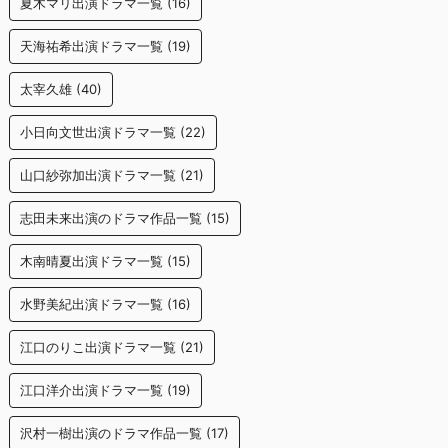
夏木マリ出演ドラマ一覧
(16)
天海祐希出演ドラマ一覧
(19)
太宰久雄
(40)
小日向文世出演ドラマ一覧
(22)
山口紗弥加出演ドラマ一覧
(21)
志田未来出演のドラマ作品一覧
(15)
木南晴夏出演ドラマ一覧
(15)
水野美紀出演ドラマ一覧
(16)
江口のりこ出演ドラマ一覧
(21)
江口洋介出演ドラマ一覧
(19)
沢村一樹出演のドラマ作品一覧
(17)