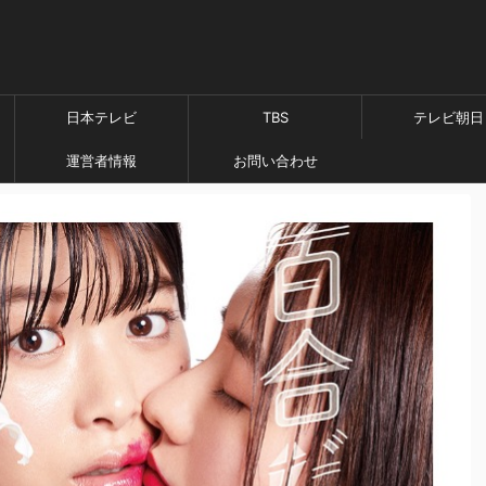
日本テレビ
TBS
テレビ朝日
運営者情報
お問い合わせ