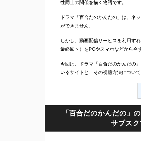
性同士の関係を描く物語です。
ドラマ「百合だのかんだの」は、ネッ
ができません。
しかし、動画配信サービスを利用すれ
最終回＞）をPCやスマホなどから今
今回は、ドラマ「百合だのかんだの」
いるサイトと、その視聴方法について
「百合だのかんだの」の
サブスク