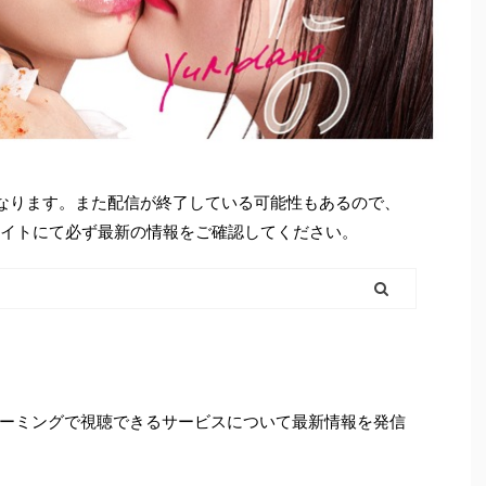
となります。また配信が終了している可能性もあるので、
シャルサイトにて必ず最新の情報をご確認してください。
ーミングで視聴できるサービスについて最新情報を発信