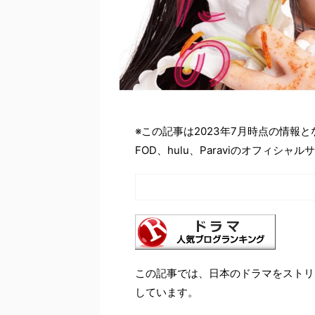
※この記事は2023年7月時点の情報
FOD、hulu、Paraviのオフィ
この記事では、日本のドラマをストリ
しています。