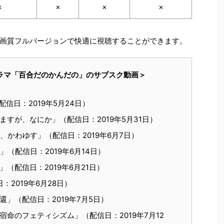
×
×
×
×
画質フルバージョンで快適に視聴することができます。
ラマ「百合だのかんだの」のサブスク動画＞
信日：2019年5月24日）
すが、なにか」（配信日：2019年5月31日）
、かわゆす」（配信日：2019年6月7日）
（配信日：2019年6月14日）
（配信日：2019年6月21日）
：2019年6月28日）
」（配信日：2019年7月5日）
命のフェティシズム」（配信日：2019年7月12