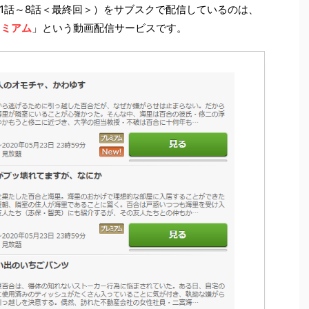
1話～8話＜最終回＞）をサブスクで配信しているのは、
レミアム
」という動画配信サービスです。