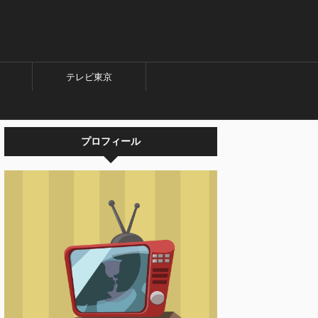
テレビ東京
プロフィール