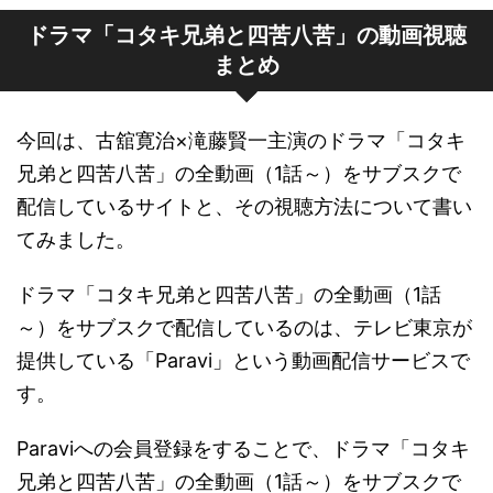
ドラマ「コタキ兄弟と四苦八苦」の動画視聴
まとめ
今回は、古舘寛治×滝藤賢一主演のドラマ「コタキ
兄弟と四苦八苦」の全動画（1話～）をサブスクで
配信しているサイトと、その視聴方法について書い
てみました。
ドラマ「コタキ兄弟と四苦八苦」の全動画（1話
～）をサブスクで配信しているのは、テレビ東京が
提供している「Paravi」という動画配信サービスで
す。
Paraviへの会員登録をすることで、ドラマ「コタキ
兄弟と四苦八苦」の全動画（1話～）をサブスクで