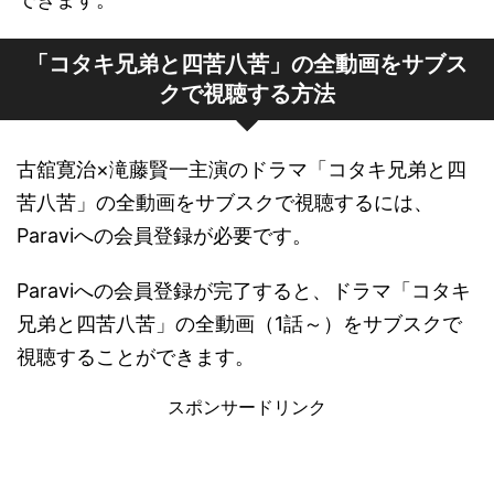
「コタキ兄弟と四苦八苦」の全動画をサブス
クで視聴する方法
古舘寛治×滝藤賢一主演のドラマ「コタキ兄弟と四
苦八苦」の全動画をサブスクで視聴するには、
Paraviへの会員登録が必要です。
Paraviへの会員登録が完了すると、ドラマ「コタキ
兄弟と四苦八苦」の全動画（1話～）をサブスクで
視聴することができます。
スポンサードリンク