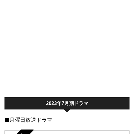
2023年7月期ドラマ
■月曜日放送ドラマ