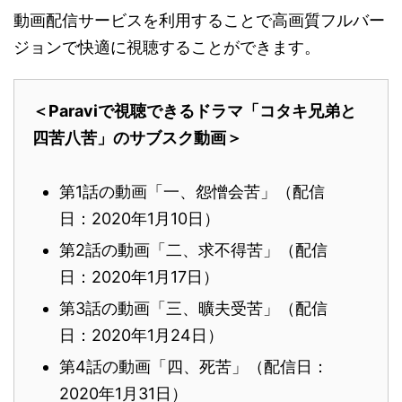
動画配信サービスを利用することで高画質フルバー
ジョンで快適に視聴することができます。
＜Paraviで視聴できるドラマ「コタキ兄弟と
四苦八苦」のサブスク動画＞
第1話の動画「一、怨憎会苦」（配信
日：2020年1月10日）
第2話の動画「二、求不得苦」（配信
日：2020年1月17日）
第3話の動画「三、曠夫受苦」（配信
日：2020年1月24日）
第4話の動画「四、死苦」（配信日：
2020年1月31日）