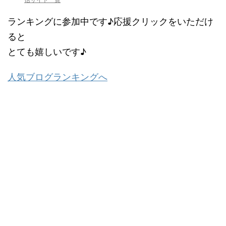
ランキングに参加中です♪応援クリックをいただけ
ると
とても嬉しいです♪
人気ブログランキングへ