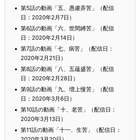
第5話の動画「五、愚慮弄苦」（配信
日：2020年2月7日）
第6話の動画「六、世間縛苦」（配信
日：2020年2月14日）
第7話の動画「七、病苦」（配信日：
2020年2月21日）
第8話の動画「八、五蘊盛苦」（配信
日：2020年2月28日）
第9話の動画「九、増上慢苦」（配信
日：2020年3月6日）
第10話の動画「十、老苦」（配信日：
2020年3月13日）
第11話の動画「十一、生苦」（配信日：
2020年3月20日）