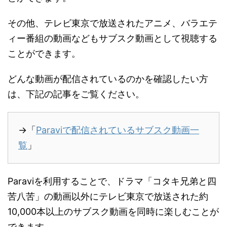
その他、テレビ東京で放送されたアニメ、バラエテ
ィー番組の動画などもサブスク動画として視聴する
ことができます。
どんな動画が配信されているのかを確認したい方
は、下記の記事をご覧ください。
→「
Paraviで配信されているサブスク動画一
覧
」
Paraviを利用することで、ドラマ「コタキ兄弟と四
苦八苦」の動画以外にテレビ東京で放送された約
10,000本以上のサブスク動画を同時に楽しむことが
できます。