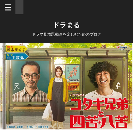
ドラまる
ドラマ見放題動画を楽しむためのブログ