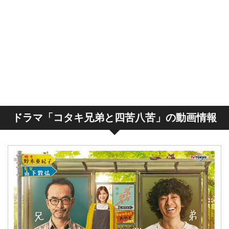
ドラマ「コタキ兄弟と四苦八苦」の動画情報