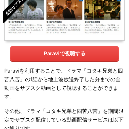
全話サブスク
Paraviで視聴する
Paraviを利用することで、ドラマ「コタキ兄弟と四
苦八苦」の1話から地上波放送終了した分までの全
動画をサブスク動画として視聴することができま
す。
その他、ドラマ「コタキ兄弟と四苦八苦」を期間限
定でサブスク配信している動画配信サービスは以下
の通りです。