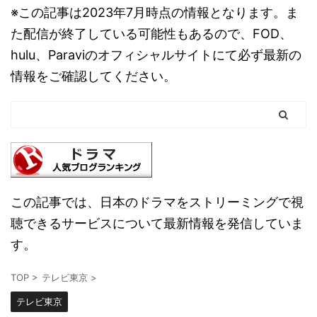
※この記事は2023年7月時点の情報となります。ま
た配信が終了している可能性もあるので、FOD、
hulu、Paraviのオフィシャルサイトにて必ず最新の
情報をご確認してください。
この記事では、日本のドラマをストリーミングで視
聴できるサービスについて最新情報を発信していま
す。
TOP
>
テレビ東京
>
テレビ東京