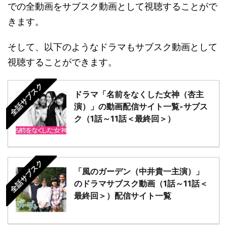
での全動画をサブスク動画として視聴することがで
きます。
そして、以下のようなドラマもサブスク動画として
視聴することができます。
全話サブスク
ドラマ「名前をなくした女神（杏主
演）」の動画配信サイト一覧-サブス
ク（1話～11話＜最終回＞）
全話サブスク
「風のガーデン（中井貴一主演）」
のドラマサブスク動画（1話～11話＜
最終回＞）配信サイト一覧