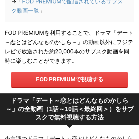
→「
FOD PREMIUMで配信されているサブス
ク動画一覧
」
FOD PREMIUMを利用することで、ドラマ「デート
～恋とはどんなものかしら～」の動画以外にフジテ
レビで放送された約20,000本のサブスク動画を同
時に楽しむことができます。
FOD PREMIUMで視聴する
ドラマ「デート～恋とはどんなものかしら
～」の全動画（1話～10話＜最終回＞）をサブ
スクで無料視聴する方法
杏主演のドラマ「デート～恋とはどんなものかしら