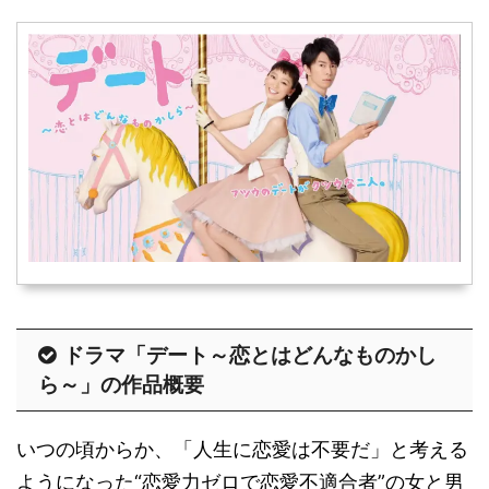
ドラマ「デート～恋とはどんなものかし
ら～」の作品概要
いつの頃からか、「人生に恋愛は不要だ」と考える
ようになった“恋愛力ゼロで恋愛不適合者”の女と男