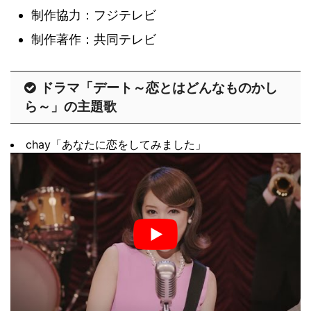
制作協力：フジテレビ
制作著作：共同テレビ
ドラマ「デート～恋とはどんなものかし
ら～」の主題歌
chay「あなたに恋をしてみました」