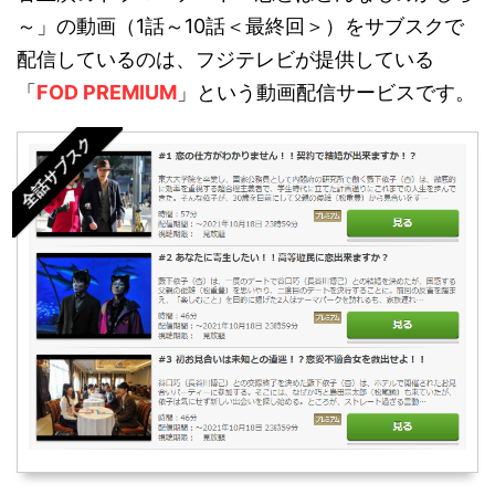
～」の動画（1話～10話＜最終回＞）をサブスクで
配信しているのは、フジテレビが提供している
「
FOD PREMIUM
」という動画配信サービスです。
全話サブスク