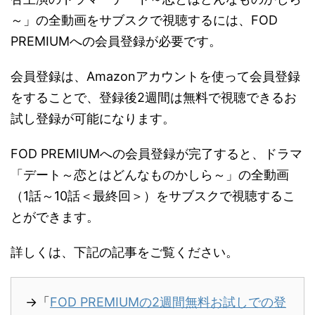
～」の全動画をサブスクで視聴するには、FOD
PREMIUMへの会員登録が必要です。
会員登録は、Amazonアカウントを使って会員登録
をすることで、登録後2週間は無料で視聴できるお
試し登録が可能になります。
FOD PREMIUMへの会員登録が完了すると、ドラマ
「デート～恋とはどんなものかしら～」の全動画
（1話～10話＜最終回＞）をサブスクで視聴するこ
とができます。
詳しくは、下記の記事をご覧ください。
→「
FOD PREMIUMの2週間無料お試しでの登