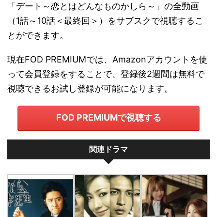
「デート～恋とはどんなものかしら～」の全動画
（1話～10話＜最終回＞）をサブスクで視聴するこ
とができます。
現在FOD PREMIUMでは、Amazonアカウントを使
って会員登録をすることで、登録後2週間は無料で
視聴できるお試し登録が可能になります。
FOD PREMIUMで視聴する
関連ドラマ