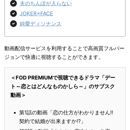
夫のちんぽが入らない
JOKER×FACE
純愛ディソナンス
動画配信サービスを利用することで高画質フルバー
ジョンで快適に視聴することができます。
＜FOD PREMIUMで視聴できるドラマ「デー
ト～恋とはどんなものかしら～」のサブスク
動画＞
第1話の動画「恋の仕方がわかりません!!
契約で結婚が出来ますか!?」