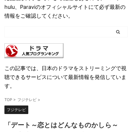
hulu、Paraviのオフィシャルサイトにて必ず最新の
情報をご確認してください。
この記事では、日本のドラマをストリーミングで視
聴できるサービスについて最新情報を発信していま
す。
TOP
>
フジテレビ
>
フジテレビ
「デート～恋とはどんなものかしら～