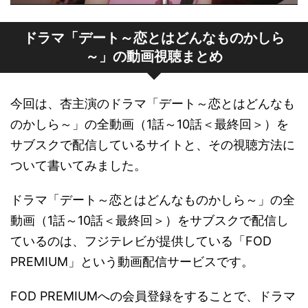
ドラマ「デート～恋とはどんなものかしら
～」の動画視聴まとめ
今回は、杏主演のドラマ「デート～恋とはどんなも
のかしら～」の全動画（1話～10話＜最終回＞）を
サブスクで配信しているサイトと、その視聴方法に
ついて書いてみました。
ドラマ「デート～恋とはどんなものかしら～」の全
動画（1話～10話＜最終回＞）をサブスクで配信し
ているのは、フジテレビが提供している「FOD
PREMIUM」という動画配信サービスです。
FOD PREMIUMへの会員登録をすることで、ドラマ