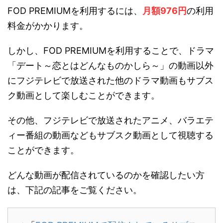
FOD PREMIUMを利用するには、
月額976円
の利用
料金がかかります。
しかし、FOD PREMIUMを利用することで、ドラマ
「デート～恋とはどんなものかしら～」の動画以外
にフジテレビで放送された他のドラマ動画もサブス
ク動画として楽しむことができます。
その他、フジテレビで放送されたアニメ、バラエテ
ィー番組の動画などもサブスク動画として視聴する
ことができます。
どんな動画が配信されているのかを確認したい方
は、下記の記事をご覧ください。