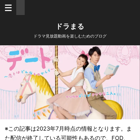
ドラまる
ドラマ見放題動画を楽しむためのブログ
※この記事は2023年7月時点の情報となります。ま
た配信が終了している可能性もあるので、FOD、