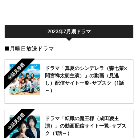
2023年7月期ドラマ
■月曜日放送ドラマ
全話見放題
ドラマ「真夏のシンデレラ（森七菜×
間宮祥太朗主演）」の動画（見逃
し）配信サイト一覧-サブスク（1話
～）
全話見放題
ドラマ「転職の魔王様（成田凌主
演）」の動画配信サイト一覧-サブス
ク（1話～）