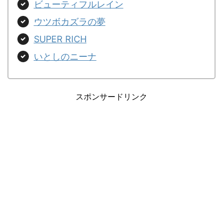
ビューティフルレイン
ウツボカズラの夢
SUPER RICH
いとしのニーナ
スポンサードリンク