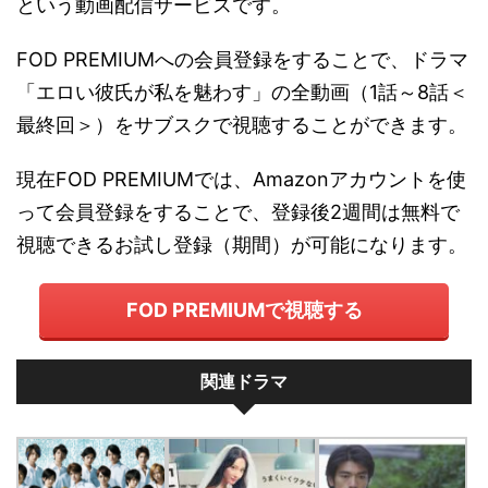
という動画配信サービスです。
FOD PREMIUMへの会員登録をすることで、ドラマ
「エロい彼氏が私を魅わす」の全動画（1話～8話＜
最終回＞）をサブスクで視聴することができます。
現在FOD PREMIUMでは、Amazonアカウントを使
って会員登録をすることで、登録後2週間は無料で
視聴できるお試し登録（期間）が可能になります。
FOD PREMIUMで視聴する
関連ドラマ