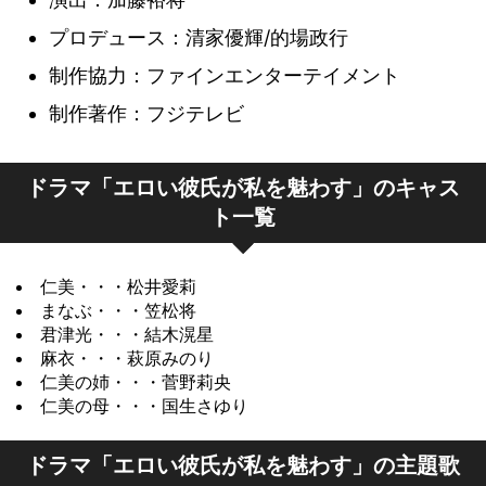
いつもの埠頭で会い、またバカ正直
は、まなぶのプロポーズはマリッジ
ていないと説明するのだが…。
訪れ、圭吾は貰うと伝え、こんな事
に圭吾と麻衣（萩原みのり）が行っ
プロデュース：清家優輝/的場政行
ブルーで現実逃避していた自分を夢
エロい彼氏が私を魅わす - フジテ
になったのは、圭吾が居ながらまな
たラブホテルへまなぶと行き朝帰り
制作協力：ファインエンターテイメント
から覚ますために芝居をしてくれた
レビ
ぶに惹かれ、周りをかき回した仁美
をしたと報告するが、圭吾に「仁美
のだと言う。母と姉は、まなぶの男
制作著作：フジテレビ
の自業自得で、圭吾にとって自分の
を愛しているから結婚したい気持ち
らしい行動に感動していた。ある
方がいい女なのだと言い放つ。
は変わらない」と言われ驚く。そし
日、圭吾は仁美とデート中に、仁美
ドラマ「エロい彼氏が私を魅わす」のキャス
エロい彼氏が私を魅わす - フジテ
て、仁美はまなぶに会いに行き、泊
からまなぶにプロポーズされたと報
ト一覧
レビ
まったことを圭吾に話したが許して
告される。仁美は、まなぶにプロポ
くれたと伝えると、まなぶはヤキモ
ーズされたことで、目を覚まさせて
仁美・・・松井愛莉
チを焼いた様子になる。・・・ここ
くれたと伝えるが、まなぶとラブホ
まなぶ・・・笠松将
に来て、まさかの両想い！？
君津光・・・結木滉星
テルで一晩明かしたのに何もされな
麻衣・・・萩原みのり
エロい彼氏が私を魅わす - フジテ
かったのは、まなぶが仁美を大切に
仁美の姉・・・菅野莉央
レビ
思っているからだと圭吾に言われて
仁美の母・・・国生さゆり
しまう。
ドラマ「エロい彼氏が私を魅わす」の主題歌
エロい彼氏が私を魅わす - フジテ