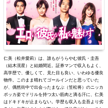
仁美（松井愛莉）は、誰もがうらやむ彼氏・圭吾
（結木滉星）と結婚間近。証券マンで収入もよく、
高学歴で、優しくて、見た目も良い、いわゆる優良
物件。このまま晴れてゴールインだと思っていた
が、偶然街中で出会ったまなぶ（笠松将）のニッカ
ポッカ姿でドリルを持つ太い筋肉と滴る汗に、仁美
はドキドキが止まらない。学歴も収入も圭吾より劣