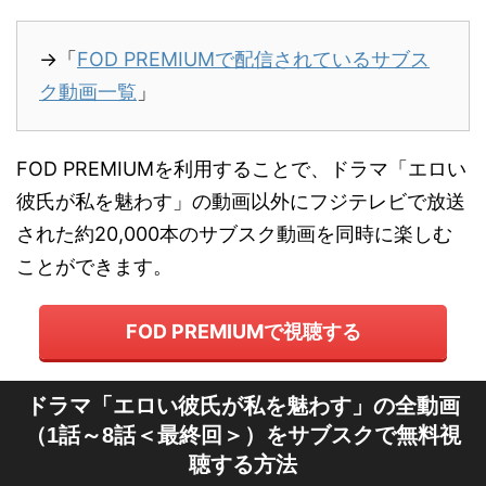
→「
FOD PREMIUMで配信されているサブス
ク動画一覧
」
FOD PREMIUMを利用することで、ドラマ「エロい
彼氏が私を魅わす」の動画以外にフジテレビで放送
された約20,000本のサブスク動画を同時に楽しむ
ことができます。
FOD PREMIUMで視聴する
ドラマ「エロい彼氏が私を魅わす」の全動画
（1話～8話＜最終回＞）をサブスクで無料視
聴する方法