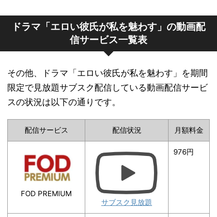
ドラマ「エロい彼氏が私を魅わす」の動画配
信サービス一覧表
その他、ドラマ「エロい彼氏が私を魅わす」を期間
限定で見放題サブスク配信している動画配信サービ
スの状況は以下の通りです。
配信サービス
配信状況
月額料金
976円
FOD PREMIUM
サブスク見放題