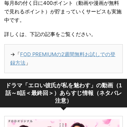
毎月8の付く日に400ポイント（動画や漫画が無料
で見れるポイント）が貯まっていくサービスも実施
中です。
詳しくは、下記の記事をご覧ください。
→「
FOD PREMIUMの2週間無料お試しでの登
録方法
」
ドラマ「エロい彼氏が私を魅わす」の動画（1
話～8話＜最終回＞）あらすじ情報（ネタバレ
注意）