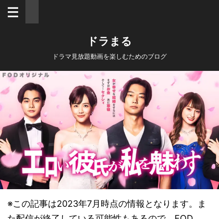
ドラまる
ドラマ見放題動画を楽しむためのブログ
※この記事は2023年7月時点の情報となります。ま
た配信が終了している可能性もあるので、FOD、