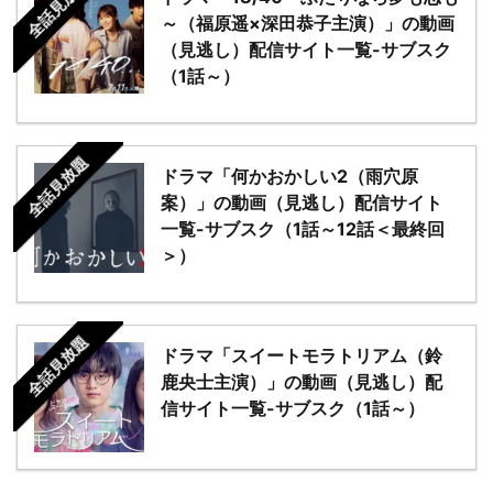
全話見放題
～（福原遥×深田恭子主演）」の動画
（見逃し）配信サイト一覧-サブスク
（1話～）
全話見放題
ドラマ「何かおかしい2（雨穴原
案）」の動画（見逃し）配信サイト
一覧-サブスク（1話～12話＜最終回
＞）
全話見放題
ドラマ「スイートモラトリアム（鈴
鹿央士主演）」の動画（見逃し）配
信サイト一覧-サブスク（1話～）