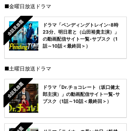
■金曜日放送ドラマ
全話見放題
ドラマ「ペンディングトレイン-8時
23分、明日君と（山田裕貴主演）」
の動画配信サイト一覧-サブスク（1
話～10話＜最終回＞）
■土曜日放送ドラマ
全話見放題
ドラマ「Dr.チョコレート（坂口健太
郎主演）」の動画配信サイト一覧-サ
ブスク（1話～10話＜最終回＞）