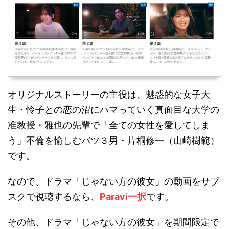
オリジナルストーリーの主役は、魅惑的な女子大
生・怜子との恋の沼にハマっていく真面目な大学の
准教授・雅也の先輩で「全ての女性を愛してしま
う」不倫を愉しむバツ３男・片桐修一（山崎樹範）
です。
なので、ドラマ「じゃない方の彼女」の動画をサブ
スクで視聴するなら、
Paravi一択
です。
その他、ドラマ「じゃない方の彼女」を期間限定で