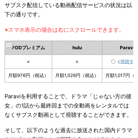
サブスク配信している動画配信サービスの状況は以
下の通りです。
※スマホ表示の場合は右にスクロールできます。
FODプレミアム
hulu
Paravi
×
×
〇（
視聴す
月額976円（税込）
月額1,026円（税込）
月額1,017円（
Paraviを利用することで、ドラマ「じゃない方の彼
女」の1話から最終回までの全動画をレンタルでは
なくサブスク動画として視聴することができます。
そして、以下のような過去に放送された国内ドラマ