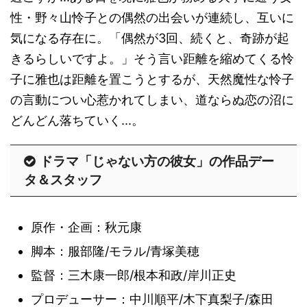
性・野々山怜子との偶然の出会いが連続し、互いに
気になる存在に。「偶然が3回、続くと、奇跡が起
きるらしいですよ。」そう言い距離を縮めてくる怜
子に雅也は距離を置こうとするが、天然魔性な怜子
の言動につい心惹かれてしまい、道ならぬ恋の沼に
どんどん落ちていく...。
ドラマ「じゃない方の彼女」の作品デー
タ＆スタッフ
原作・企画：秋元康
脚本：服部隆/モラル/青塚美穂
監督：三木康一郎/根本和政/岸川正史
プロデューサー：中川順平/木下真梨子/森田