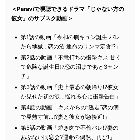
＜Paraviで視聴できるドラマ「じゃない方の
彼女」のサブスク動画＞
第1話の動画「令和の胸キュン誕生 バレ
たら地獄…恋の沼 運命のサンマ定食!?」
第2話の動画「不意打ちの衝撃キス 甘く
て危険な誕生日!?恋の沼まであと3セン
チ」
第3話の動画「史上最恐の朝帰り!?彼女
が見せた初の涙…揺れる心に衝撃告白」
第4話の動画「キスからの“逃走”恋の病
で発熱寸前…!?妻と彼女が急接近!」
第5話の動画「焼き肉で不倫バレ!?妻の
あぶない同窓会?運命の偶然、再び!」