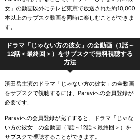
女」の動画以外にテレビ東京で放送された約10,000
本以上のサブスク動画を同時に楽しむことができま
す。
ドラマ「じゃない方の彼女」の全動画（1話～
12話＜最終回＞）をサブスクで無料視聴する
方法
濱田岳主演のドラマ「じゃない方の彼女」の全動画
をサブスクで視聴するには、Paraviへの会員登録が
必要です。
Paraviへの会員登録が完了すると、ドラマ「じゃな
い方の彼女」の全動画（1話～12話＜最終回＞）を
サブスクで視聴することができます。