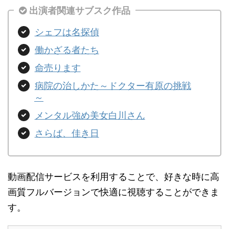
出演者関連サブスク作品
シェフは名探偵
働かざる者たち
命売ります
病院の治しかた～ドクター有原の挑戦
～
メンタル強め美女白川さん
さらば、佳き日
動画配信サービスを利用することで、好きな時に高
画質フルバージョンで快適に視聴することができま
す。