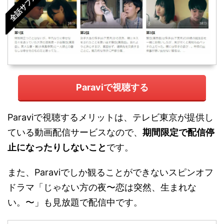
全話サブスク
Paraviで視聴する
Paraviで視聴するメリットは、テレビ東京が提供し
ている動画配信サービスなので、
期間限定で配信停
止になったりしないこと
です。
また、Paraviでしか観ることができないスピンオフ
ドラマ「じゃない方の夜〜恋は突然、生まれな
い。〜」も見放題で配信中です。