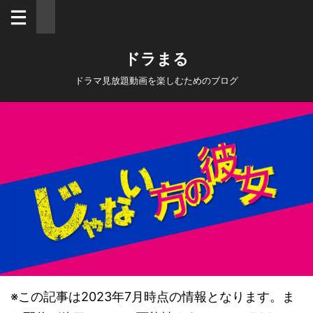
ドラまる
ドラマ見放題動画を楽しむためのブログ
※この記事は2023年7月時点の情報となります。ま