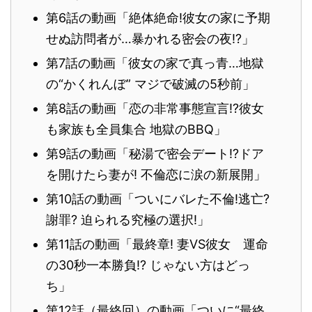
第6話の動画「絶体絶命!彼女の家に予期
せぬ訪問者が…暴かれる密会の夜!?」
第7話の動画「彼女の家で真っ青…地獄
の“かくれんぼ” マジで破滅の5秒前」
第8話の動画「恋の非常事態宣言!?彼女
も家族も全員集合 地獄のBBQ」
第9話の動画「秘湯で密会デート!?ドア
を開けたら妻が! 不倫恋に涙の新展開」
第10話の動画「ついにバレた不倫!逃亡?
謝罪? 迫られる究極の選択!」
第11話の動画「最終章! 妻VS彼女 運命
の30秒一本勝負!? じゃない方はどっ
ち」
第12話（最終回）の動画「ついに“最終