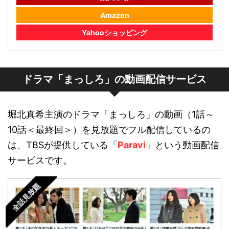
Amazon
Yahooショッピング
ドラマ「まっしろ」の動画配信サービス
堀北真希主演のドラマ「まっしろ」の動画（1話～
10話＜最終回＞）を見放題でフル配信しているの
は、TBSが提供している「
Paravi
」という動画配信
サービスです。
全話見放題