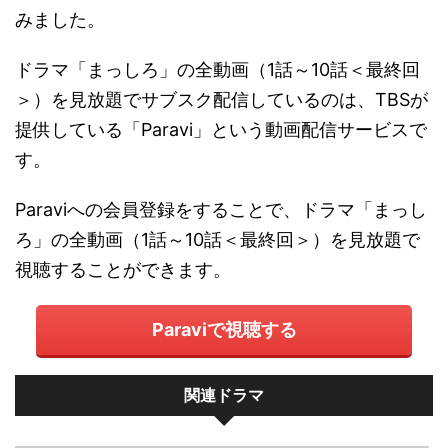
みました。
ドラマ「まっしろ」の全動画（1話～10話＜最終回
＞）を見放題でサブスク配信しているのは、TBSが
提供している「Paravi」という動画配信サービスで
す。
Paraviへの会員登録をすることで、ドラマ「まっし
ろ」の全動画（1話～10話＜最終回＞）を見放題で
視聴することができます。
Paraviで視聴する
関連ドラマ