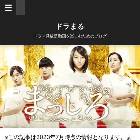
ドラまる
ドラマ見放題動画を楽しむためのブログ
※この記事は2023年7月時点の情報となります。ま