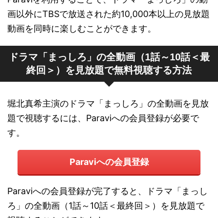
画以外にTBSで放送された約10,000本以上の見放題
動画を同時に楽しむことができます。
ドラマ「まっしろ」の全動画（1話～10話＜最
終回＞）を見放題で無料視聴する方法
堀北真希主演のドラマ「まっしろ」の全動画を見放
題で視聴するには、Paraviへの会員登録が必要で
す。
Paraviへの会員登録
Paraviへの会員登録が完了すると、ドラマ「まっし
ろ」の全動画（1話～10話＜最終回＞）を見放題で