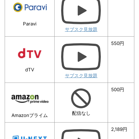
Paravi
サブスク見放題
550円
dTV
サブスク見放題
500円
配信なし
Amazonプライム
2,189円