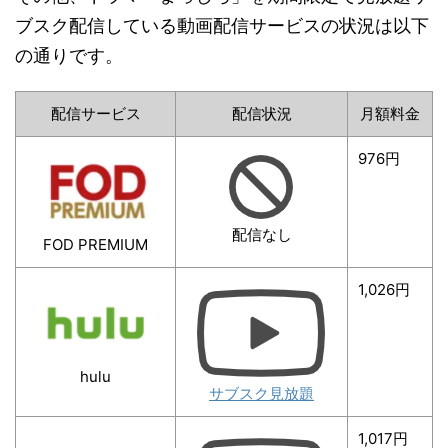
ブスク配信している動画配信サービスの状況は以下
の通りです。
配信サービス
配信状況
月額料金
976円
配信なし
FOD PREMIUM
1,026円
hulu
サブスク見放題
1,017円