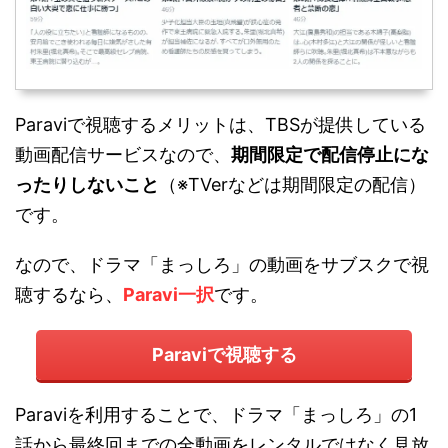
Paraviで視聴するメリットは、TBSが提供している
動画配信サービスなので、
期間限定で配信停止にな
ったりしないこと
（※TVerなどは期間限定の配信）
です。
なので、ドラマ「まっしろ」の動画をサブスクで視
聴するなら、
Paravi一択
です。
Paraviで視聴する
Paraviを利用することで、ドラマ「まっしろ」の1
話から最終回までの全動画をレンタルではなく見放