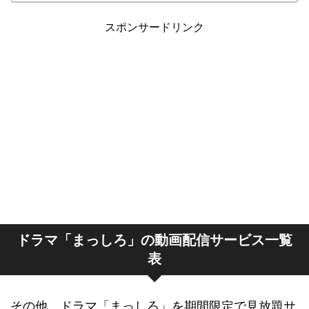
スポンサードリンク
ドラマ「まっしろ」の動画配信サービス一覧
表
その他、ドラマ「まっしろ」を期間限定で見放題サ