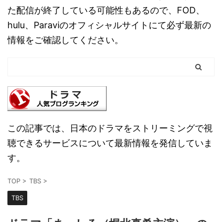
た配信が終了している可能性もあるので、FOD、
hulu、Paraviのオフィシャルサイトにて必ず最新の
情報をご確認してください。
この記事では、日本のドラマをストリーミングで視
聴できるサービスについて最新情報を発信していま
す。
TOP
>
TBS
>
TBS