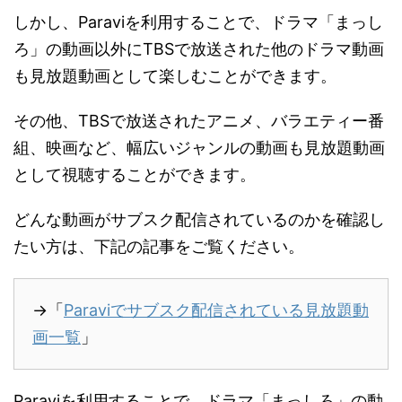
しかし、Paraviを利用することで、ドラマ「まっし
ろ」の動画以外にTBSで放送された他のドラマ動画
も見放題動画として楽しむことができます。
その他、TBSで放送されたアニメ、バラエティー番
組、映画など、幅広いジャンルの動画も見放題動画
として視聴することができます。
どんな動画がサブスク配信されているのかを確認し
たい方は、下記の記事をご覧ください。
→「
Paraviでサブスク配信されている見放題動
画一覧
」
Paraviを利用することで、ドラマ「まっしろ」の動