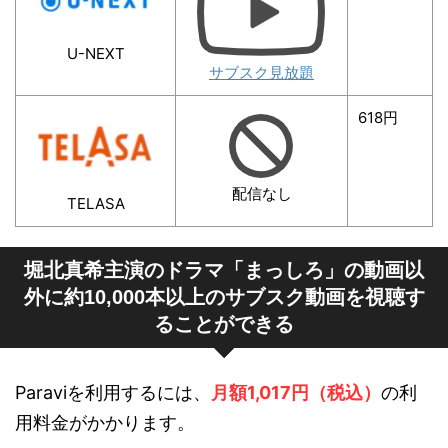
U-NEXT
サブスク見放題
618円
配信なし
TELASA
堀北真希主演のドラマ「まっしろ」の動画以
外に約10,000本以上のサブスク動画を視聴す
ることができる
Paraviを利用するには、
月額1,017円（税込）
の利
用料金がかかります。