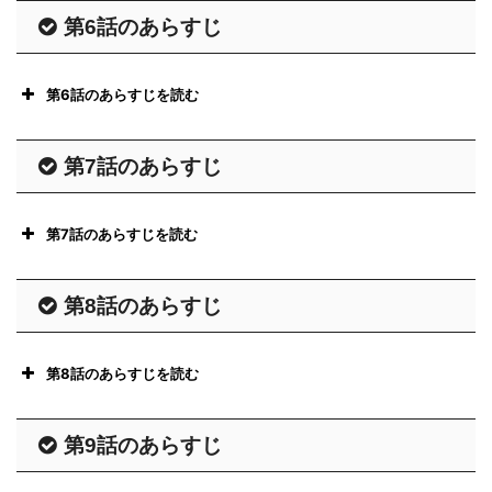
第6話のあらすじ
第6話のあらすじを読む
第7話のあらすじ
第7話のあらすじを読む
silent - フジテレビ
第8話のあらすじ
silent - フジテレビ
第8話のあらすじを読む
silent - フジテレビ
第9話のあらすじ
silent - フジテレビ
silent - フジテレビ