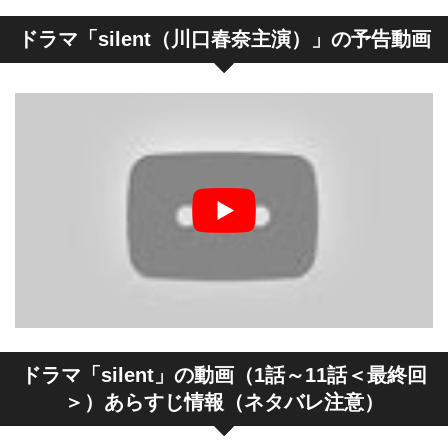
ドラマ「silent（川口春奈主演）」の予告動画
ドラマ「silent」の動画（1話～11話＜最終回
＞）あらすじ情報（ネタバレ注意）