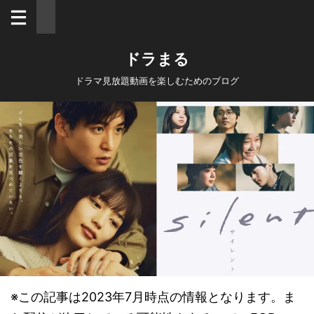
ドラまる
ドラマ見放題動画を楽しむためのブログ
※この記事は2023年7月時点の情報となります。ま