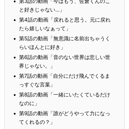
第3話の動画「今はもう、佐倉くんのこ
と好きじゃない…」
第4話の動画「戻れると思う。元に戻れ
たら嬉しいなぁって」
第5話の動画「無意識に名前出ちゃうく
らいほんとに好き」
第6話の動画「音のない世界は悲しい世
界じゃない。」
第7話の動画「自分にだけ飛んでくるま
っすぐな言葉」
第8話の動画「一緒にいたくているだけ
なのに」
第9話の動画「誰がどうやって力になっ
てくれるの？」