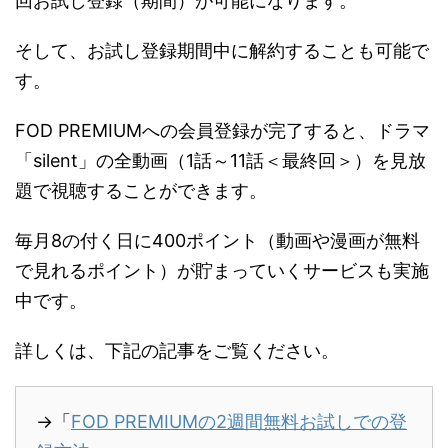
回お試し登録（期間）が可能になります。
そして、お試し登録期間中に解約することも可能で
す。
FOD PREMIUMへの会員登録が完了すると、ドラマ
「silent」の全動画（1話～11話＜最終回＞）を見放
題で視聴することができます。
毎月8の付く日に400ポイント（動画や漫画が無料
で見れるポイント）が貯まっていくサービスも実施
中です。
詳しくは、下記の記事をご覧ください。
→「
FOD PREMIUMの2週間無料お試しでの登