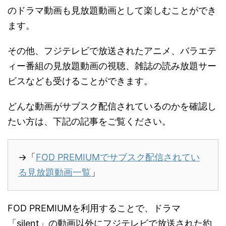
のドラマ動画も見放題動画として楽しむことができ
ます。
その他、フジテレビで放送されたアニメ、バラエテ
ィー番組の見放題動画の視聴、雑誌の読み放題サー
ビスなども受けることができます。
どんな動画がサブスク配信されているのかを確認し
たい方は、下記の記事をご覧ください。
→「
FOD PREMIUMでサブスク配信されてい
る見放題動画一覧
」
FOD PREMIUMを利用することで、ドラマ
「silent」の動画以外にフジテレビで放送された約