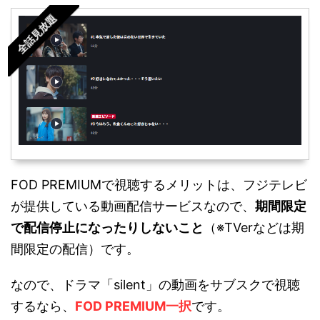
全話見放題
FOD PREMIUMで視聴するメリットは、フジテレビ
が提供している動画配信サービスなので、
期間限定
で配信停止になったりしないこと
（※TVerなどは期
間限定の配信）です。
なので、ドラマ「silent」の動画をサブスクで視聴
するなら、
FOD PREMIUM一択
です。