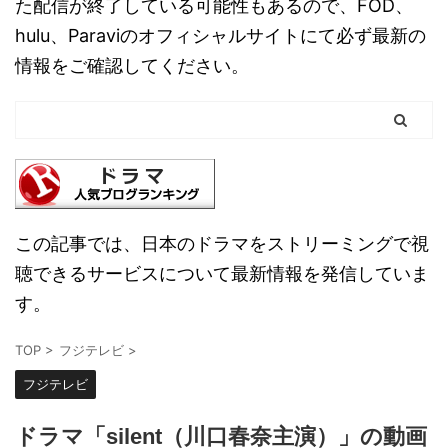
た配信が終了している可能性もあるので、FOD、
hulu、Paraviのオフィシャルサイトにて必ず最新の
情報をご確認してください。
この記事では、日本のドラマをストリーミングで視
聴できるサービスについて最新情報を発信していま
す。
TOP
>
フジテレビ
>
フジテレビ
ドラマ「silent（川口春奈主演）」の動画