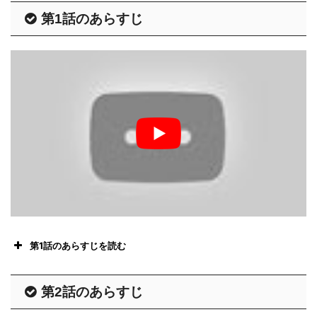
第1話のあらすじ
第1話のあらすじを読む
第2話のあらすじ