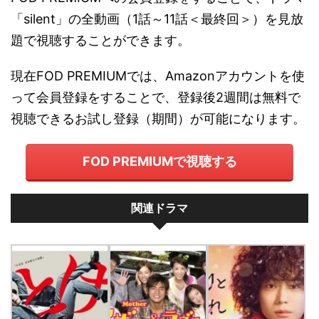
「silent」の全動画（1話～11話＜最終回＞）を見放
題で視聴することができます。
現在FOD PREMIUMでは、Amazonアカウントを使
って会員登録をすることで、登録後2週間は無料で
視聴できるお試し登録（期間）が可能になります。
FOD PREMIUMで視聴する
関連ドラマ