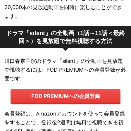
20,000本の見放題動画を同時に楽しむことができ
ます。
ドラマ「silent」の全動画（1話～11話＜最終
回＞）を見放題で無料視聴する方法
川口春奈主演のドラマ「silent」の全動画を見放題
で視聴するには、FOD PREMIUMへの会員登録が必
要です。
FOD PREMIUMへの会員登録
会員登録は、Amazonアカウントを使って会員登録
をすることで、登録後2週間は無料で視聴できる初