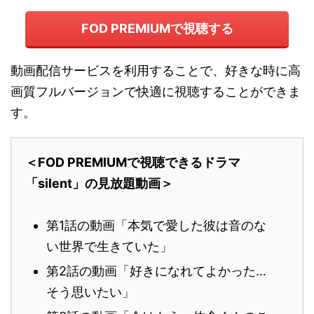
FOD PREMIUMで視聴する
動画配信サービスを利用することで、好きな時に高
画質フルバージョンで快適に視聴することができま
す。
＜FOD PREMIUMで視聴できるドラマ
「silent」の見放題動画＞
第1話の動画「本気で愛した彼は音のな
い世界で生きていた」
第2話の動画「好きになれてよかった…
そう思いたい」