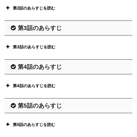
第2話のあらすじを読む
第3話のあらすじ
第3話のあらすじを読む
第4話のあらすじ
第4話のあらすじを読む
第5話のあらすじ
第5話のあらすじを読む