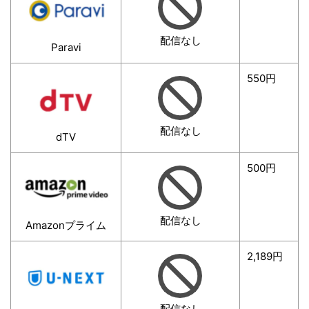
配信なし
Paravi
550円
配信なし
dTV
500円
配信なし
Amazonプライム
2,189円
配信なし