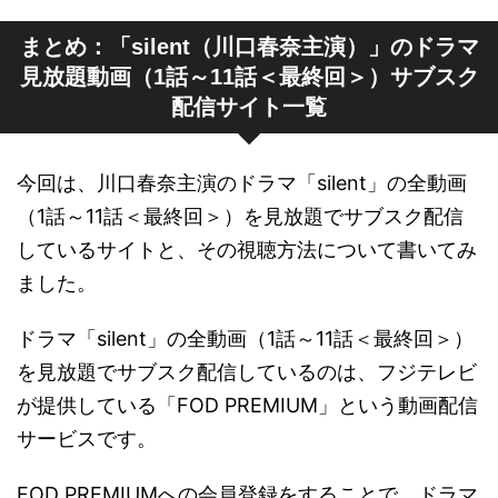
まとめ：「silent（川口春奈主演）」のドラマ
見放題動画（1話～11話＜最終回＞）サブスク
配信サイト一覧
今回は、川口春奈主演のドラマ「silent」の全動画
（1話～11話＜最終回＞）を見放題でサブスク配信
しているサイトと、その視聴方法について書いてみ
ました。
ドラマ「silent」の全動画（1話～11話＜最終回＞）
を見放題でサブスク配信しているのは、フジテレビ
が提供している「FOD PREMIUM」という動画配信
サービスです。
FOD PREMIUMへの会員登録をすることで、ドラマ