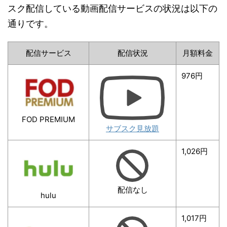
スク配信している動画配信サービスの状況は以下の
通りです。
配信サービス
配信状況
月額料金
976円
FOD PREMIUM
サブスク見放題
1,026円
配信なし
hulu
1,017円