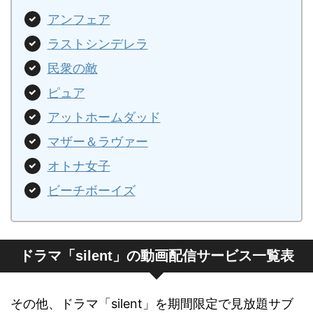
アンフェア
ラストシンデレラ
民衆の敵
ピュア
アットホームダッド
マザー＆ラヴァー
オトナ女子
ビーチボーイズ
ドラマ「silent」の動画配信サービス一覧表
その他、ドラマ「silent」を期間限定で見放題サブ