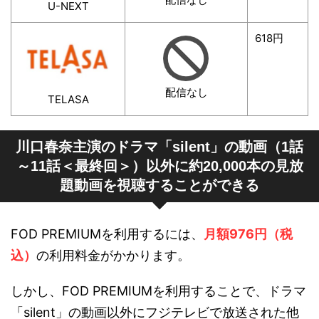
U-NEXT
618円
配信なし
TELASA
川口春奈主演のドラマ「silent」の動画（1話
～11話＜最終回＞）以外に約20,000本の見放
題動画を視聴することができる
FOD PREMIUMを利用するには、
月額976円（税
込）
の利用料金がかかります。
しかし、FOD PREMIUMを利用することで、ドラマ
「silent」の動画以外にフジテレビで放送された他