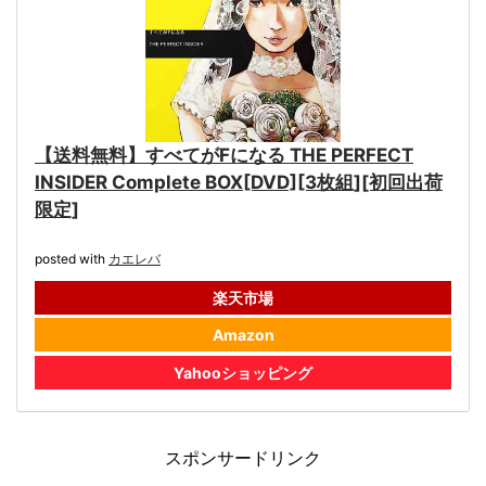
【送料無料】すべてがFになる THE PERFECT
INSIDER Complete BOX[DVD][3枚組][初回出荷
限定]
posted with
カエレバ
楽天市場
Amazon
Yahooショッピング
スポンサードリンク