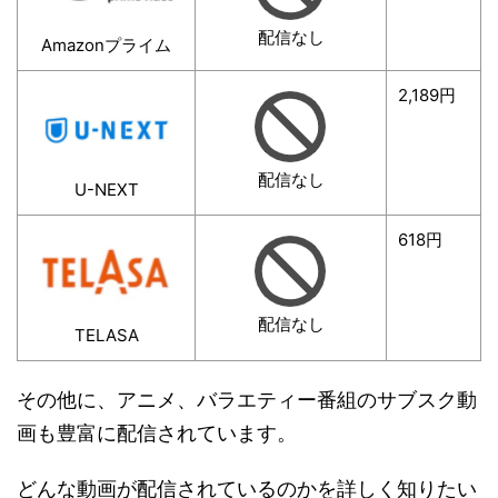
配信なし
Amazonプライム
2,189円
配信なし
U-NEXT
618円
配信なし
TELASA
その他に、アニメ、バラエティー番組のサブスク動
画も豊富に配信されています。
どんな動画が配信されているのかを詳しく知りたい