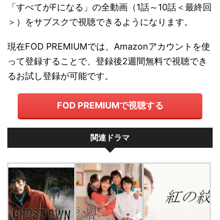
「すべてがFになる」の全動画（1話～10話＜最終回
＞）をサブスクで視聴できるようになります。
現在FOD PREMIUMでは、Amazonアカウントを使
って登録することで、登録後2週間無料で視聴でき
るお試し登録が可能です。
FOD PREMIUMで視聴する
関連ドラマ