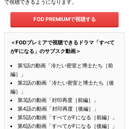
で視聴できるようになります。
FOD PREMIUMで視聴する
＜FODプレミアで視聴できるドラマ「すべて
がFになる」のサブスク動画＞
第1話の動画「冷たい密室と博士たち［前
編］」
第2話の動画「冷たい密室と博士たち［後
編］」
第3話の動画「封印再度［前編］」
第4話の動画「封印再度［後編］」
第5話の動画「すべてがFになる［前編］」
第6話の動画「すべてがFになる［後編］」