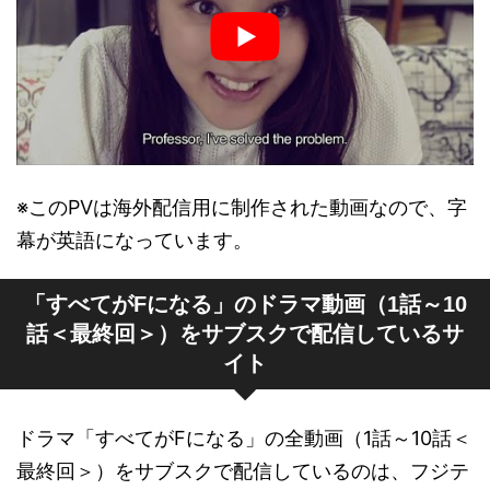
※このPVは海外配信用に制作された動画なので、字
幕が英語になっています。
「すべてがFになる」のドラマ動画（1話～10
話＜最終回＞）をサブスクで配信しているサ
イト
ドラマ「すべてがFになる」の全動画（1話～10話＜
最終回＞）をサブスクで配信しているのは、フジテ