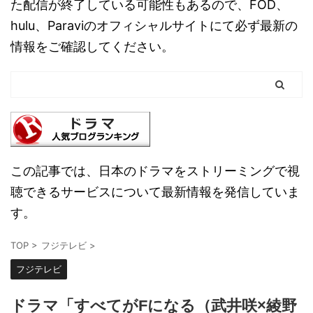
た配信が終了している可能性もあるので、FOD、
hulu、Paraviのオフィシャルサイトにて必ず最新の
情報をご確認してください。
この記事では、日本のドラマをストリーミングで視
聴できるサービスについて最新情報を発信していま
す。
TOP
>
フジテレビ
>
フジテレビ
ドラマ「すべてがFになる（武井咲×綾野