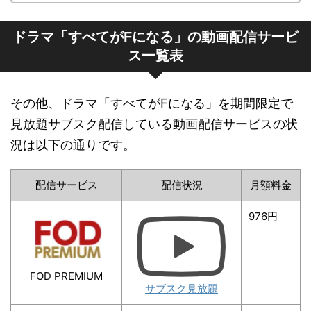
ドラマ「すべてがFになる」の動画配信サービ
ス一覧表
その他、ドラマ「すべてがFになる」を期間限定で
見放題サブスク配信している動画配信サービスの状
況は以下の通りです。
配信サービス
配信状況
月額料金
976円
FOD PREMIUM
サブスク見放題