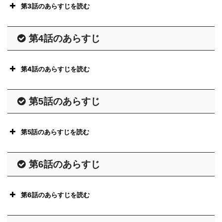
第3話のあらすじを読む
第4話のあらすじ
第4話のあらすじを読む
第5話のあらすじ
第5話のあらすじを読む
第6話のあらすじ
第6話のあらすじを読む