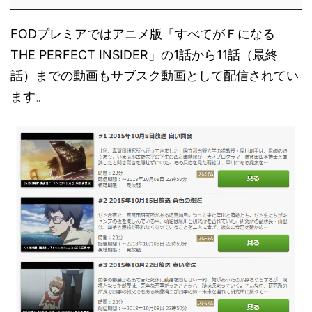
FODプレミアではアニメ版「すべてがＦになる
THE PERFECT INSIDER」の1話から11話（最終
話）までの動画もサブスク動画として配信されてい
ます。