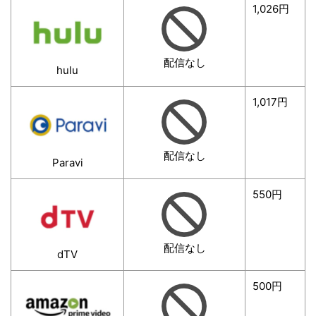
1,026円
配信なし
hulu
1,017円
配信なし
Paravi
550円
配信なし
dTV
500円