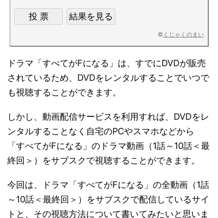
©
くじゃくのまい
ドラマ「すべてがFになる」は、すでにDVDが販売
されているため、DVDをレンタルすることでいつで
も視聴することができます。
しかし、動画配信サービスを利用すれば、DVDをレ
ンタルすることなく自宅のPCやスマホなどから
「すべてがFになる」のドラマ動画（1話～10話＜最
終回＞）をサブスクで視聴することができます。
今回は、ドラマ「すべてがFになる」の全動画（1話
～10話＜最終回＞）をサブスクで配信しているサイ
トと、その視聴方法について書いてみたいと思いま