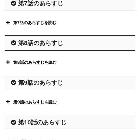
第7話のあらすじ
第7話のあらすじを読む
第8話のあらすじ
第8話のあらすじを読む
第9話のあらすじ
第9話のあらすじを読む
第10話のあらすじ