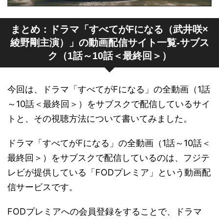
まとめ：ドラマ「すべてがFになる（武井咲×
綾野剛主演）」の動画配信サイト一覧-サブス
ク（1話～10話＜最終回＞）
今回は、ドラマ「すべてがFになる」の全動画（1話
～10話＜最終回＞）をサブスクで配信しているサイ
トと、その視聴方法について書いてみました。
ドラマ「すべてがFになる」の全動画（1話～10話＜
最終回＞）をサブスクで配信しているのは、フジテ
レビが提供している「FODプレミア」という動画配
信サービスです。
FODプレミアへの会員登録をすることで、ドラマ