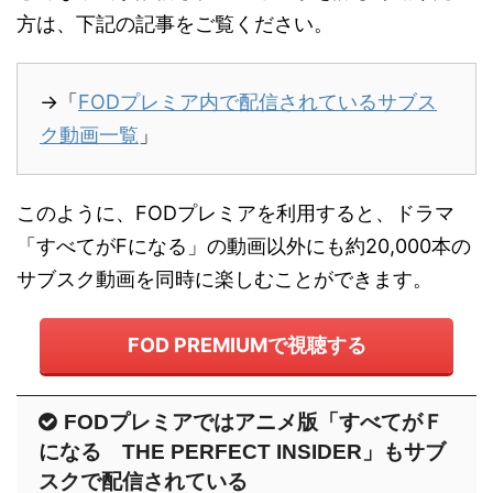
方は、下記の記事をご覧ください。
→「
FODプレミア内で配信されているサブス
ク動画一覧
」
このように、FODプレミアを利用すると、ドラマ
「すべてがFになる」の動画以外にも約20,000本の
サブスク動画を同時に楽しむことができます。
FOD PREMIUMで視聴する
FODプレミアではアニメ版「すべてがＦ
になる THE PERFECT INSIDER」もサブ
スクで配信されている