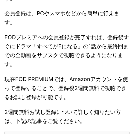
会員登録は、PCやスマホなどから簡単に行えま
す。
FODプレミアへの会員登録が完了すれば、登録後す
ぐにドラマ「すべてがFになる」の1話から最終回ま
での全動画をサブスクで視聴できるようになりま
す。
現在FOD PREMIUMでは、Amazonアカウントを使
って登録することで、登録後2週間無料で視聴でき
るお試し登録が可能です。
2週間無料お試し登録について詳しく知りたい方
は、下記の記事をご覧ください。