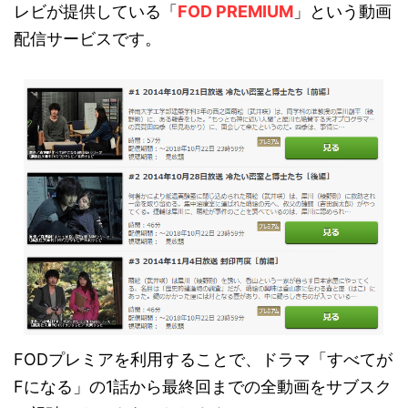
レビが提供している「
FOD PREMIUM
」という動画
配信サービスです。
FODプレミアを利用することで、ドラマ「すべてが
Fになる」の1話から最終回までの全動画をサブスク