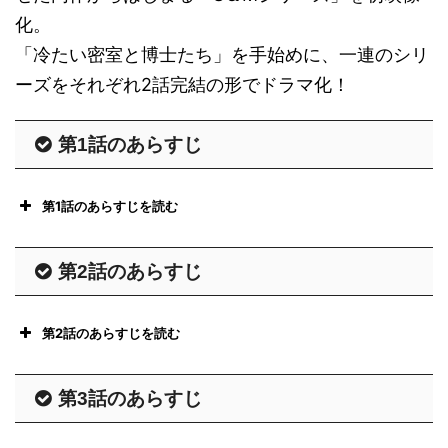
化。
「冷たい密室と博士たち」を手始めに、一連のシリ
ーズをそれぞれ2話完結の形でドラマ化！
第1話のあらすじ
第1話のあらすじを読む
第2話のあらすじ
第2話のあらすじを読む
第3話のあらすじ